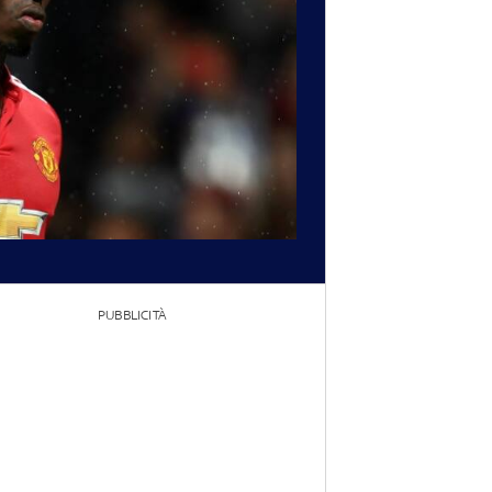
PUBBLICITÀ