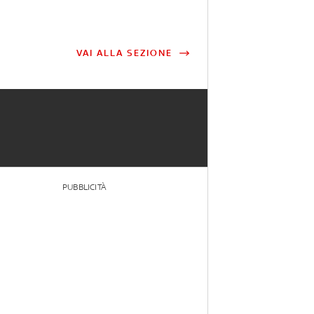
VAI ALLA SEZIONE
PUBBLICITÀ