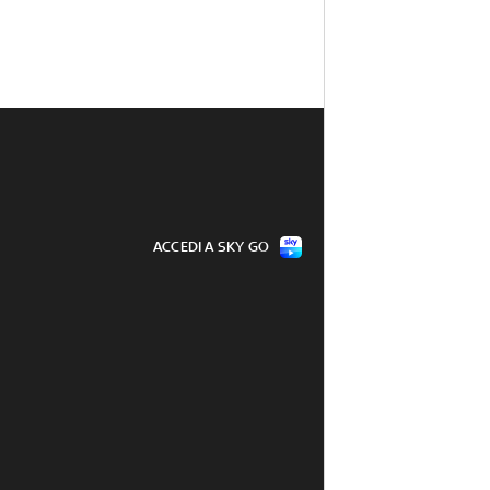
ACCEDI A SKY GO