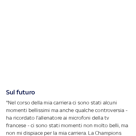
Sul futuro
"Nel corso della mia carriera ci sono stati alcuni
momenti bellissimi ma anche qualche controversia -
ha ricordato l’allenatore ai microfoni della tv
francese - ci sono stati momenti non molto belli, ma
non mi dispiace per la mia carriera. La Champions