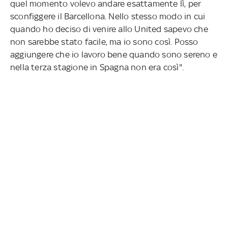
quel momento volevo andare esattamente lì, per
sconfiggere il Barcellona. Nello stesso modo in cui
quando ho deciso di venire allo United sapevo che
non sarebbe stato facile, ma io sono così. Posso
aggiungere che io lavoro bene quando sono sereno e
nella terza stagione in Spagna non era così".