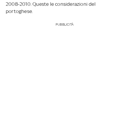
2008-2010. Queste le considerazioni del
portoghese.
PUBBLICITÀ