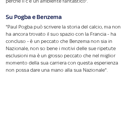
perché lì c’è un ambiente fantastico".
Su Pogba e Benzema
"Paul Pogba può scrivere la storia del calcio, ma non
ha ancora trovato il suo spazio con la Francia - ha
concluso - è un peccato che Benzema non sia in
Nazionale, non so bene i motivi delle sue ripetute
esclusioni ma è un grosso peccato che nel miglior
momento della sua carriera con questa esperienza
non possa dare una mano alla sua Nazionale".