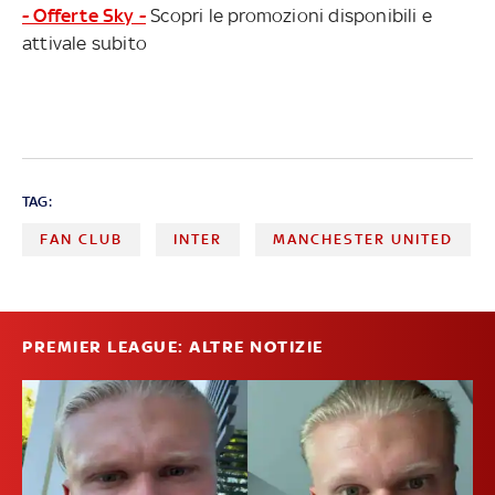
- Offerte Sky -
Scopri le promozioni disponibili e
attivale subito
TAG:
FAN CLUB
INTER
MANCHESTER UNITED
PREMIER LEAGUE: ALTRE NOTIZIE