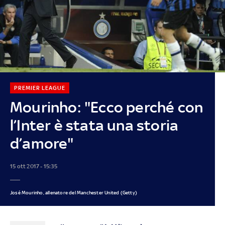
PREMIER LEAGUE
Mourinho: "Ecco perché con
l’Inter è stata una storia
d’amore"
15 ott 2017 - 15:35
José Mourinho, allenatore del Manchester United (Getty)