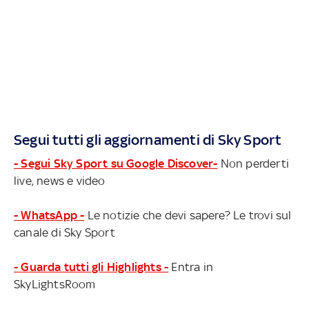
Segui tutti gli aggiornamenti di Sky Sport
- Segui Sky Sport su Google Discover-
Non perderti
live, news e video
- WhatsApp -
Le notizie che devi sapere? Le trovi sul
canale di Sky Sport
- Guarda tutti gli Highlights -
Entra in
SkyLightsRoom