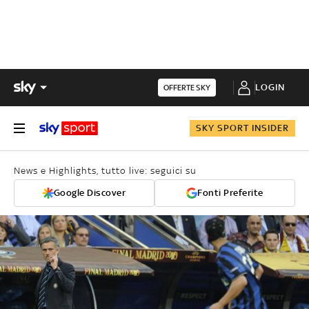
LOGIN
OFFERTE SKY
SKY SPORT INSIDER
News e Highlights, tutto live: seguici su
Google Discover
Fonti Preferite