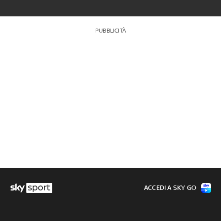
PUBBLICITÀ
ACCEDI A SKY GO