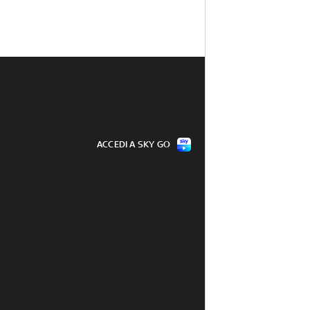
ACCEDI A SKY GO