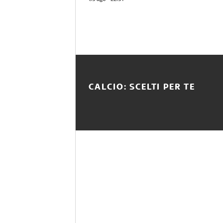
CALCIO: SCELTI PER TE