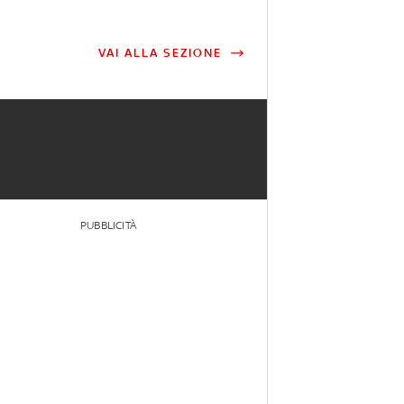
VAI ALLA SEZIONE
PUBBLICITÀ