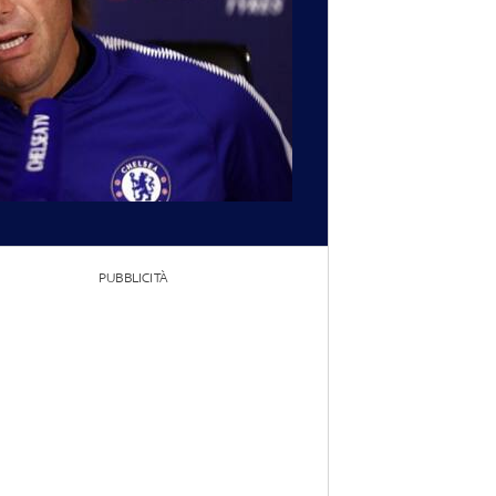
PUBBLICITÀ