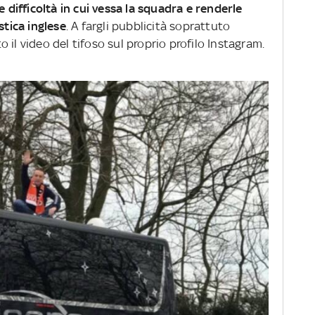
e difficoltà in cui vessa la squadra e renderle
stica inglese
. A fargli pubblicità soprattuto
 il video del tifoso sul proprio profilo Instagram.