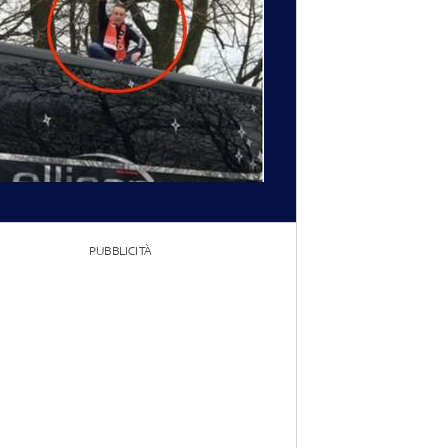
PUBBLICITÀ