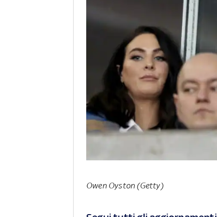
Owen Oyston (Getty)