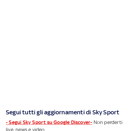
Segui tutti gli aggiornamenti di Sky Sport
- Segui Sky Sport su Google Discover-
Non perderti
live, news e video