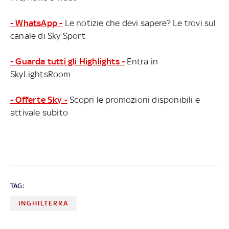
- WhatsApp -
Le notizie che devi sapere? Le trovi sul
canale di Sky Sport
- Guarda tutti gli Highlights -
Entra in
SkyLightsRoom
- Offerte Sky -
Scopri le promozioni disponibili e
attivale subito
TAG:
INGHILTERRA