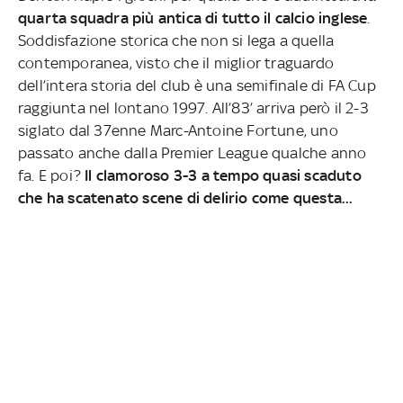
quarta squadra più antica di tutto il calcio inglese
.
Soddisfazione storica che non si lega a quella
contemporanea, visto che il miglior traguardo
dell’intera storia del club è una semifinale di FA Cup
raggiunta nel lontano 1997. All’83’ arriva però il 2-3
siglato dal 37enne Marc-Antoine Fortune, uno
passato anche dalla Premier League qualche anno
fa. E poi?
Il clamoroso 3-3 a tempo quasi scaduto
che ha scatenato scene di delirio come questa...