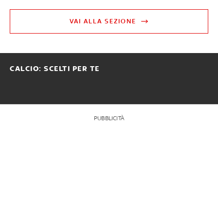
VAI ALLA SEZIONE
CALCIO: SCELTI PER TE
PUBBLICITÀ