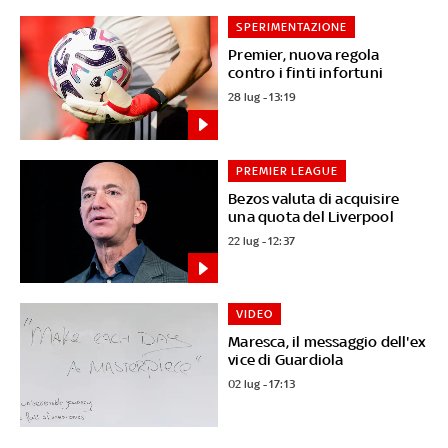
SPERIMENTAZIONE
Premier, nuova regola
contro i finti infortuni
28 lug - 13:19
PREMIER LEAGUE
Bezos valuta di acquisire
una quota del Liverpool
22 lug - 12:37
VIDEO
Maresca, il messaggio dell'ex
vice di Guardiola
02 lug - 17:13