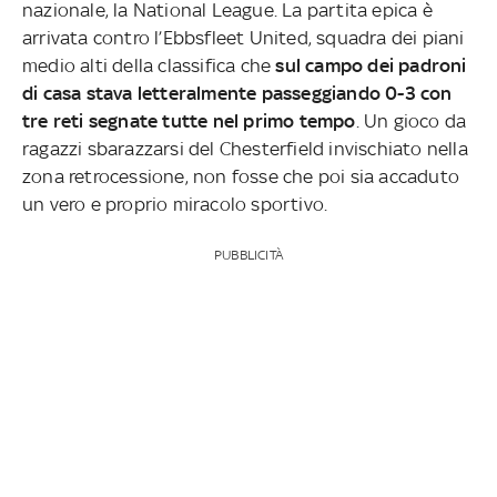
nazionale, la National League. La partita epica è
arrivata contro l’Ebbsfleet United, squadra dei piani
medio alti della classifica che
sul campo dei padroni
di casa stava letteralmente passeggiando 0-3 con
tre reti segnate tutte nel primo tempo
. Un gioco da
ragazzi sbarazzarsi del Chesterfield invischiato nella
zona retrocessione, non fosse che poi sia accaduto
un vero e proprio miracolo sportivo.
PUBBLICITÀ