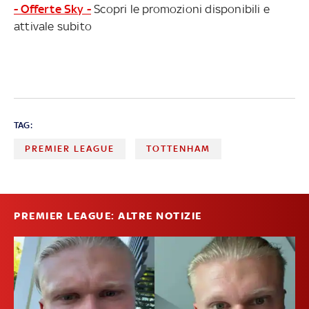
- Offerte Sky -
Scopri le promozioni disponibili e
attivale subito
TAG:
PREMIER LEAGUE
TOTTENHAM
PREMIER LEAGUE: ALTRE NOTIZIE