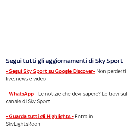
Segui tutti gli aggiornamenti di Sky Sport
- Segui Sky Sport su Google Discover-
Non perderti
live, news e video
- WhatsApp -
Le notizie che devi sapere? Le trovi sul
canale di Sky Sport
- Guarda tutti gli Highlights -
Entra in
SkyLightsRoom