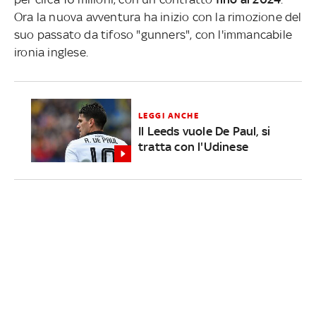
Ora la nuova avventura ha inizio con la rimozione del
suo passato da tifoso "gunners", con l'immancabile
ironia inglese.
LEGGI ANCHE
Il Leeds vuole De Paul, si
tratta con l'Udinese