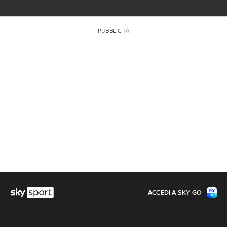
PUBBLICITÀ
ACCEDI A SKY GO