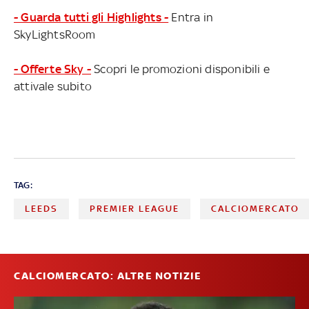
- Guarda tutti gli Highlights -
Entra in
SkyLightsRoom
- Offerte Sky -
Scopri le promozioni disponibili e
attivale subito
TAG:
LEEDS
PREMIER LEAGUE
CALCIOMERCATO
CALCIOMERCATO: ALTRE NOTIZIE