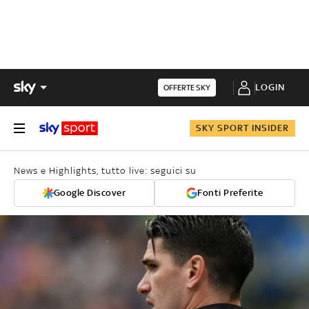
LOGIN
OFFERTE SKY
SKY SPORT INSIDER
News e Highlights, tutto live: seguici su
Google Discover
Fonti Preferite