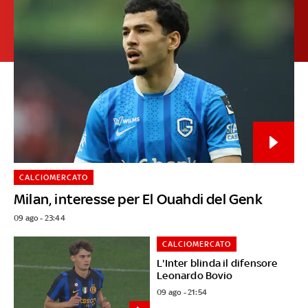
CALCIOMERCATO
Milan, interesse per El Ouahdi del Genk
09 ago - 23:44
CALCIOMERCATO
L'Inter blinda il difensore
Leonardo Bovio
09 ago - 21:54