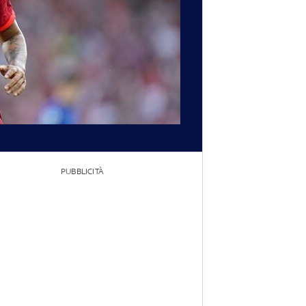
PUBBLICITÀ