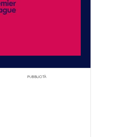
PUBBLICITÀ