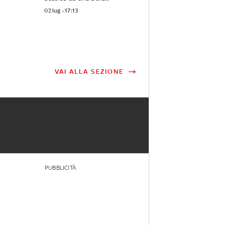
02 lug - 17:13
VAI ALLA SEZIONE
PUBBLICITÀ