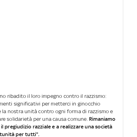
no ribadito il loro impegno contro il razzismo:
nti significativi per metterci in ginocchio
 la nostra unità contro ogni forma di razzismo e
re solidarietà per una causa comune.
Rimaniamo
 pregiudizio razziale e a realizzare una società
tunità per tutti".