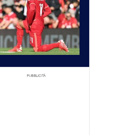
PUBBLICITÀ