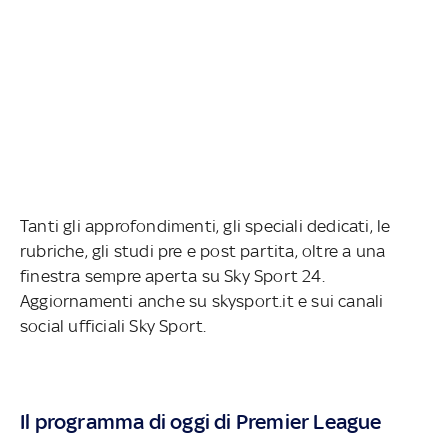
Tanti gli approfondimenti, gli speciali dedicati, le
rubriche, gli studi pre e post partita, oltre a una
finestra sempre aperta su Sky Sport 24.
Aggiornamenti anche su skysport.it e sui canali
social ufficiali Sky Sport.
Il programma di oggi di Premier League