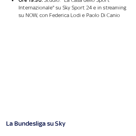
Internazionale" su Sky Sport 24 e in streaming
su NOW,
con Federica Lodi e Paolo Di Canio
La Bundesliga su Sky