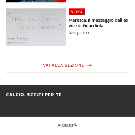
VIDEO
Maresca, il messaggio dell'ex
vice di Guardiola
02 lug - 17:13
VAI ALLA SEZIONE
CALCIO: SCELTI PER TE
PUBBLICITÀ