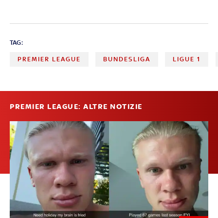
TAG:
PREMIER LEAGUE
BUNDESLIGA
LIGUE 1
PREMIER LEAGUE: ALTRE NOTIZIE