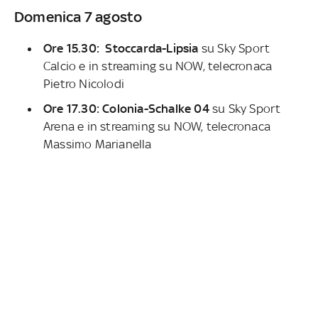
Domenica 7 agosto
Ore 15.30: Stoccarda-Lipsia
su Sky Sport
Calcio e in streaming su NOW, telecronaca
Pietro Nicolodi
Ore 17.30: Colonia-Schalke 04
su Sky Sport
Arena e in streaming su NOW, telecronaca
Massimo Marianella