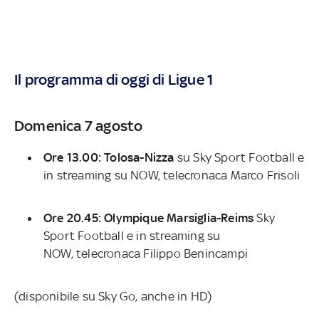
Il programma di oggi di Ligue 1
Domenica 7 agosto
Ore 13.00: Tolosa-Nizza
su Sky Sport Football e
in streaming su NOW, telecronaca Marco Frisoli
Ore 20.45: Olympique Marsiglia-Reims
Sky
Sport Football e in streaming su
NOW, telecronaca Filippo Benincampi
(disponibile su Sky Go, anche in HD)