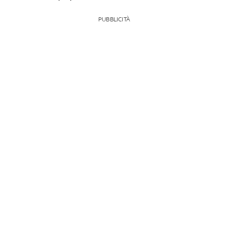
PUBBLICITÀ