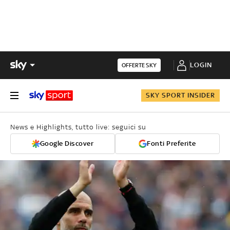
LOGIN
OFFERTE SKY
SKY SPORT INSIDER
News e Highlights, tutto live: seguici su
Google Discover
Fonti Preferite