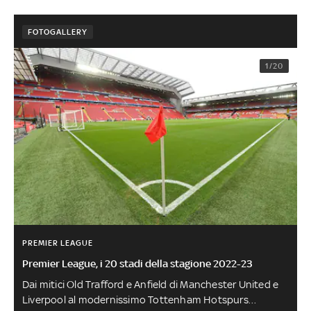
FOTOGALLERY
1/20
PREMIER LEAGUE
Premier League, i 20 stadi della stagione 2022-23
Dai mitici Old Trafford e Anfield di Manchester United e
Liverpool al modernissimo Tottenham Hotspurs