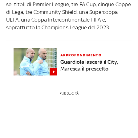
sei titoli di Premier League, tre FA Cup, cinque Coppe
di Lega, tre Community Shield, una Supercoppa
UEFA, una Coppa Intercontinentale FIFA e,
soprattutto la Champions League del 2023.
APPROFONDIMENTO
Guardiola lascerà il City,
Maresca il prescelto
PUBBLICITÀ