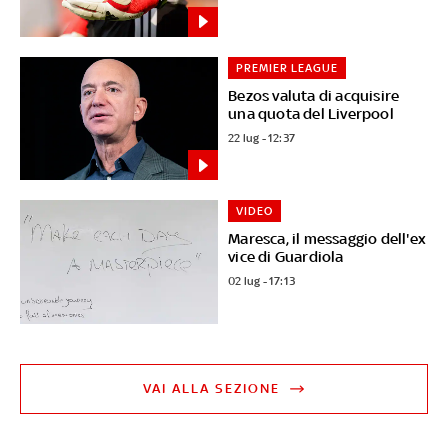
PREMIER LEAGUE
Bezos valuta di acquisire
una quota del Liverpool
22 lug - 12:37
VIDEO
Maresca, il messaggio dell'ex
vice di Guardiola
02 lug - 17:13
VAI ALLA SEZIONE