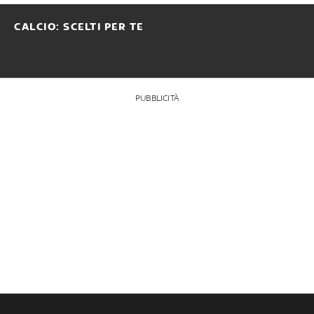
CALCIO: SCELTI PER TE
PUBBLICITÀ