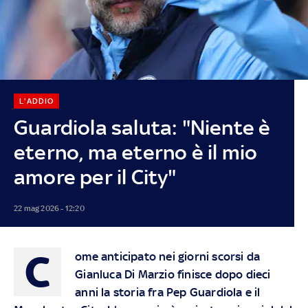
L'ADDIO
Guardiola saluta: "Niente è
eterno, ma eterno è il mio
amore per il City"
22 mag 2026 - 12:20
C
ome anticipato nei giorni scorsi da
Gianluca Di Marzio finisce dopo dieci
anni la storia fra Pep Guardiola e il