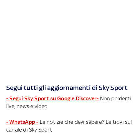
Segui tutti gli aggiornamenti di Sky Sport
- Segui Sky Sport su Google Discover-
Non perderti
live, news e video
- WhatsApp -
Le notizie che devi sapere? Le trovi sul
canale di Sky Sport