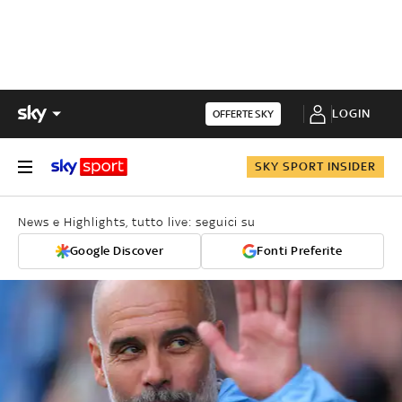
LOGIN
OFFERTE SKY
SKY SPORT INSIDER
News e Highlights, tutto live: seguici su
Google Discover
Fonti Preferite