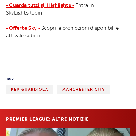
- Guarda tutti gli Highlights -
Entra in
SkyLightsRoom
- Offerte Sky -
Scopri le promozioni disponibili e
attivale subito
TAG:
PEP GUARDIOLA
MANCHESTER CITY
PREMIER LEAGUE: ALTRE NOTIZIE