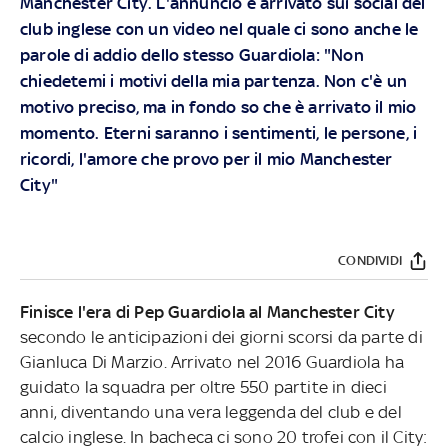
Manchester City. L'annuncio è arrivato sui social del
club inglese con un video nel quale ci sono anche le
parole di addio dello stesso Guardiola: "Non
chiedetemi i motivi della mia partenza. Non c'è un
motivo preciso, ma in fondo so che è arrivato il mio
momento. Eterni saranno i sentimenti, le persone, i
ricordi, l'amore che provo per il mio Manchester
City"
CONDIVIDI
Finisce l'era di Pep Guardiola al Manchester City
secondo le anticipazioni dei giorni scorsi da parte di
Gianluca Di Marzio. Arrivato nel 2016 Guardiola ha
guidato la squadra per oltre 550 partite in dieci
anni, diventando una vera leggenda del club e del
calcio inglese. In bacheca ci sono 20 trofei con il City: