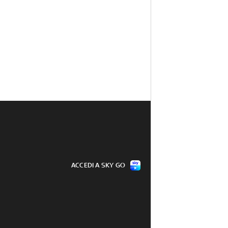
ACCEDI A SKY GO