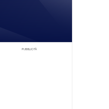
PUBBLICITÀ