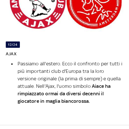
12/24
AJAX
Passiamo all'estero. Ecco il confronto per tutti i
più importanti club d'Europa tra la loro
versione originale (la prima di sempre) e quella
attuale. Nell'Ajax, l'uomo simbolo
Aiace ha
rimpiazzato ormai da diversi decenni il
giocatore in maglia biancorossa.