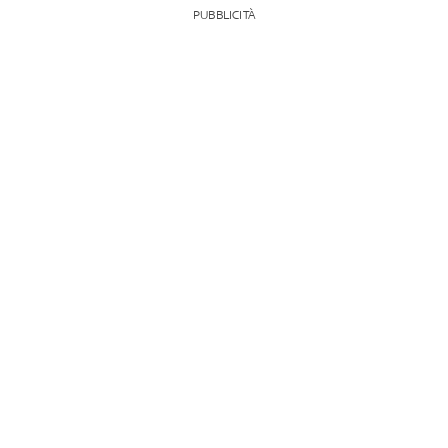
PUBBLICITÀ