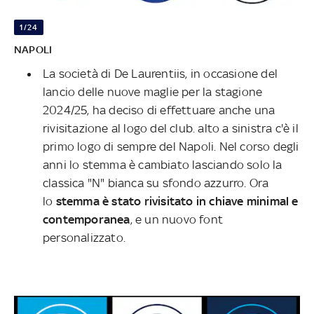
1/24
NAPOLI
La società di De Laurentiis, in occasione del
lancio delle nuove maglie per la stagione
2024/25, ha deciso di effettuare anche una
rivisitazione al logo del club. alto a sinistra c'è il
primo logo di sempre del Napoli. Nel corso degli
anni lo stemma è cambiato lasciando solo la
classica "N" bianca su sfondo azzurro. Ora
lo
stemma è stato rivisitato in chiave minimal e
contemporanea
, e un nuovo font
personalizzato.