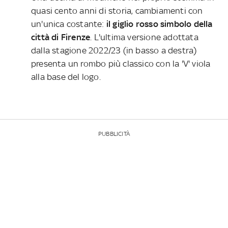
quasi cento anni di storia, cambiamenti con
un'unica costante:
il giglio rosso simbolo della
città di Firenze
. L'ultima versione adottata
dalla stagione 2022/23 (in basso a destra)
presenta un rombo più classico con la 'V' viola
alla base del logo.
PUBBLICITÀ