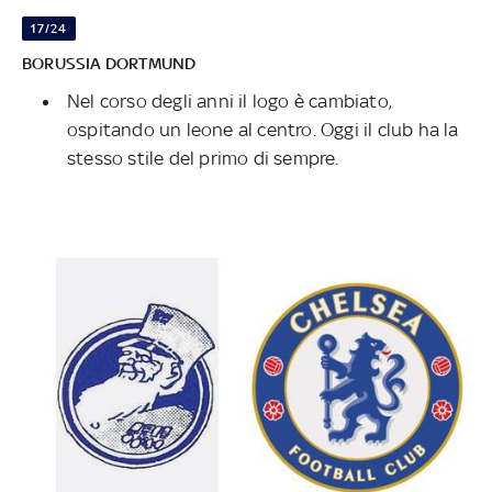
17/24
BORUSSIA
DORTMUND
Nel corso degli anni il logo è cambiato,
ospitando un leone al centro. Oggi il club ha la
stesso stile del primo di sempre.