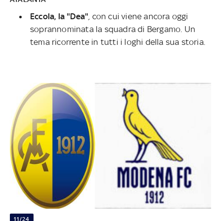
Eccola, la "Dea"
,
con cui viene ancora oggi
soprannominata la squadra di Bergamo. Un
tema ricorrente in tutti i loghi della sua storia.
11/24