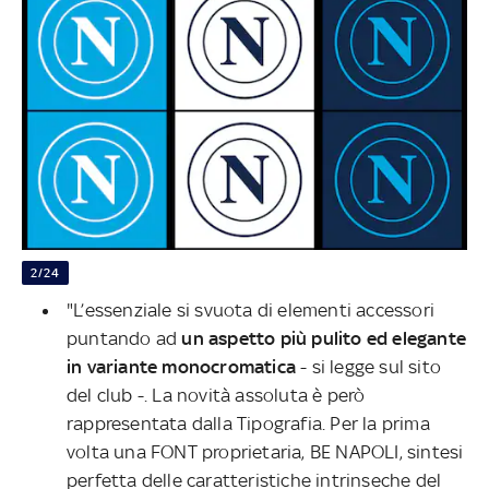
2/24
"L’essenziale si svuota di elementi accessori
puntando ad
un aspetto più pulito ed elegante
in variante monocromatica
- si legge sul sito
del club -. La novità assoluta è però
rappresentata dalla Tipografia. Per la prima
volta una FONT proprietaria, BE NAPOLI, sintesi
perfetta delle caratteristiche intrinseche del