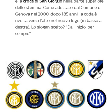
e la
croce di San Giorgio
nella parte superiore
dello stemma. Come adottato dal Comune di
Genova nel 2000, dopo 185 anni, la coda è
rivolta verso l'alto nel nuovo logo (in basso a
destra). Lo slogan scelto? "Dall'inizio, per
sempre".