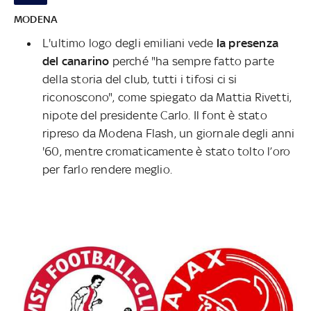
MODENA
L'ultimo logo degli emiliani vede
la presenza
del canarino
perché "ha sempre fatto parte
della storia del club, tutti i tifosi ci si
riconoscono", come spiegato da Mattia Rivetti,
nipote del presidente Carlo. Il font è stato
ripreso da Modena Flash, un giornale degli anni
'60, mentre cromaticamente è stato tolto l’oro
per farlo rendere meglio.