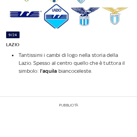
9/24
LAZIO
Tantissimi i cambi di logo nella storia della
Lazio. Spesso al centro quello che è tuttora il
simbolo:
l'aquila
biancoceleste.
PUBBLICITÀ