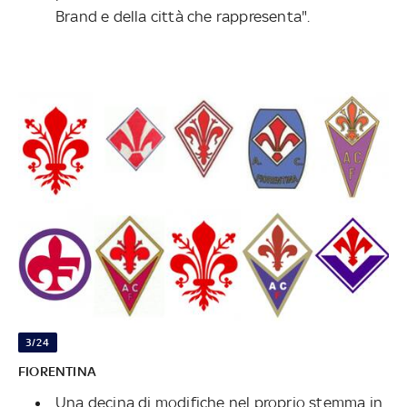
Brand e della città che rappresenta".
3/24
FIORENTINA
Una decina di modifiche nel proprio stemma in