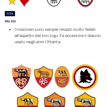
7/24
MILAN
I rossoneri sono sempre rimasti molto fedeli
all'aspetto del loro logo. Fa eccezione il diavolo
usato negli anni Ottanta.