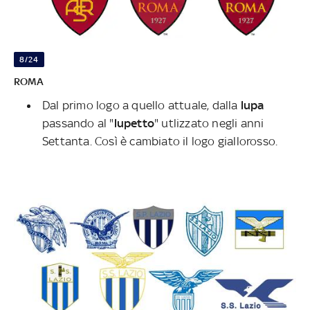
8/24
ROMA
Dal primo logo a quello attuale, dalla
lupa
passando al "
lupetto
" utlizzato negli anni
Settanta. Così è cambiato il logo giallorosso.