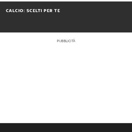
CALCIO: SCELTI PER TE
PUBBLICITÀ