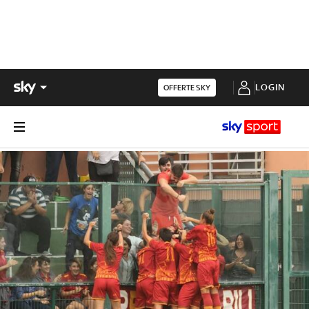
LOGIN
OFFERTE SKY