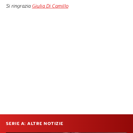
Si ringrazia
Giulia Di Camillo
SERIE A: ALTRE NOTIZIE