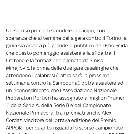
Un sorriso prima di scendere in campo, con la
speranza che al termine della gara contro il Torino la
gioia sia ancora più grande. Il pubblico dell’Ezio Scida
che questo pomeriggio assisterà alla sfida tra il
Crotone e la formazione allenata da Sinisa
Mihajlovic, la prima delle due gare casalinghe che
attendono i calabresi (l’altra sarà la prossima
settimana contro la Sampdoria), potrà assistere ad
un riconoscimento che l’Associazione Nazionale
Preparatori Portieri ha assegnato ai migliori “numeri
1” della Serie A, della Serie B e del Campionato
Nazionale Primavera: tra i premiati anche Alex
Cordaz, vincitore dell’ottava edizione del Premio
APPORT per quanto riguarda lo scorso campionato