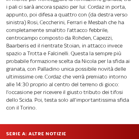
i pali ci sarà ancora spazio per lui: Cordaz in porta,
appunto, poi difesa a quattro con (da destra verso
sinistra) Rosi, Ceccherini, Ferrari e Mesbah che ha
completamente smaltito l’attacco febbrile,
centrocampo composto da Rohden, Capezzi,
Baarberis ed il rientrate Stoian, in attacco invece
spazio a Trotta e Falcinelli. Questa la sempre più
probabile formazione scelta da Nicola per la sfida ai
granata, con Palladino unica possibile novità delle
ultimissime ore. Cordaz che verrà premiato intorno
alle 14:30 proprio al centro del terreno di gioco:
l’occasione per ricevere il giusto tributo dei tifosi
dello Scida. Poi, testa solo all’importantissima sfida
con il Torino.
SERIE A: ALTRE NOTIZIE