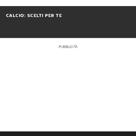
CALCIO: SCELTI PER TE
PUBBLICITÀ