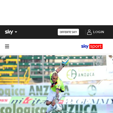
LOGIN
OFFERTE SKY