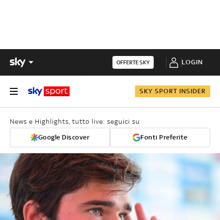
LOGIN
OFFERTE SKY
SKY SPORT INSIDER
News e Highlights, tutto live: seguici su
Google Discover
Fonti Preferite