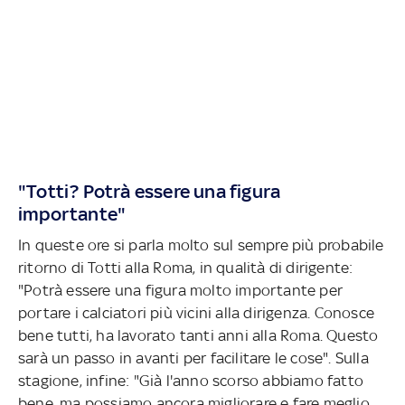
"Totti? Potrà essere una figura
importante"
In queste ore si parla molto sul sempre più probabile
ritorno di Totti alla Roma, in qualità di dirigente:
"Potrà essere una figura molto importante per
portare i calciatori più vicini alla dirigenza. Conosce
bene tutti, ha lavorato tanti anni alla Roma. Questo
sarà un passo in avanti per facilitare le cose". Sulla
stagione, infine: "Già l'anno scorso abbiamo fatto
bene, ma possiamo ancora migliorare e fare meglio.