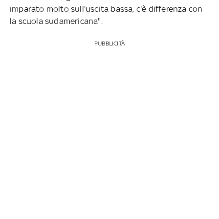
imparato molto sull'uscita bassa, c'è differenza con
la scuola sudamericana".
PUBBLICITÀ