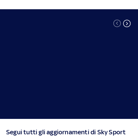
Segui tutti gli aggiornamenti di Sky Sport