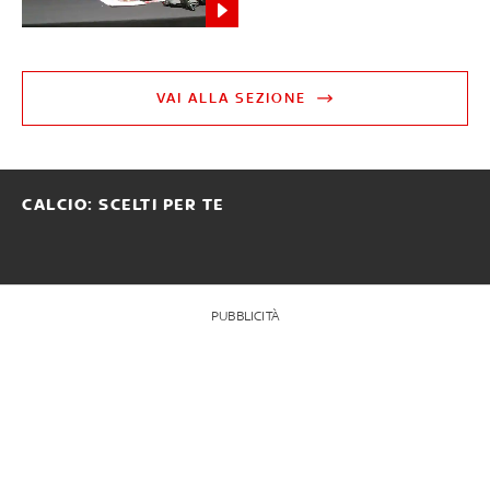
VAI ALLA SEZIONE
CALCIO: SCELTI PER TE
PUBBLICITÀ