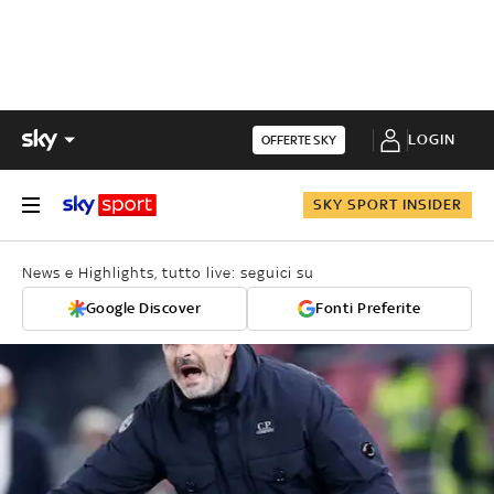
LOGIN
OFFERTE SKY
SKY SPORT INSIDER
News e Highlights, tutto live: seguici su
Google Discover
Fonti Preferite