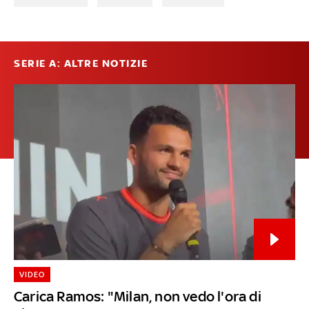
SERIE A: ALTRE NOTIZIE
VIDEO
Carica Ramos: "Milan, non vedo l'ora di