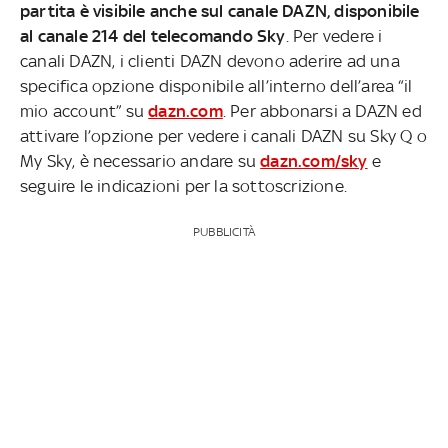
partita è visibile anche sul canale DAZN, disponibile
al canale 214 del telecomando Sky
. Per vedere i
canali DAZN, i clienti DAZN devono aderire ad una
specifica opzione disponibile all’interno dell’area “il
mio account” su
dazn.com
. Per abbonarsi a DAZN ed
attivare l’opzione per vedere i canali DAZN su Sky Q o
My Sky, è necessario andare su
dazn.com/sky
e
seguire le indicazioni per la sottoscrizione.
PUBBLICITÀ