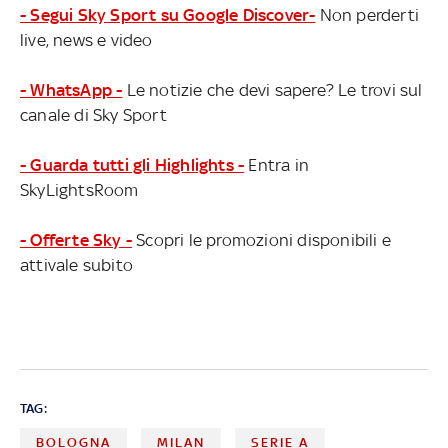
- Segui Sky Sport su Google Discover-
Non perderti
live, news e video
- WhatsApp -
Le notizie che devi sapere? Le trovi sul
canale di Sky Sport
- Guarda tutti gli Highlights -
Entra in
SkyLightsRoom
- Offerte Sky -
Scopri le promozioni disponibili e
attivale subito
TAG:
BOLOGNA
MILAN
SERIE A