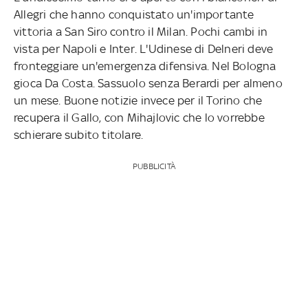
Allegri che hanno conquistato un'importante
vittoria a San Siro contro il Milan. Pochi cambi in
vista per Napoli e Inter. L'Udinese di Delneri deve
fronteggiare un'emergenza difensiva. Nel Bologna
gioca Da Costa. Sassuolo senza Berardi per almeno
un mese. Buone notizie invece per il Torino che
recupera il Gallo, con Mihajlovic che lo vorrebbe
schierare subito titolare.
PUBBLICITÀ