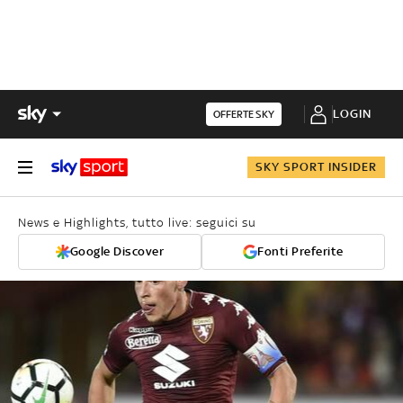
LOGIN
OFFERTE SKY
SKY SPORT INSIDER
News e Highlights, tutto live: seguici su
Google Discover
Fonti Preferite