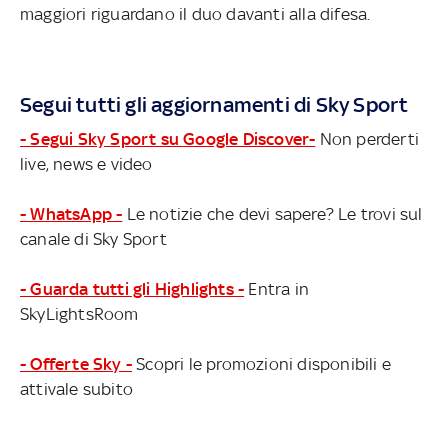
maggiori riguardano il duo davanti alla difesa.
Segui tutti gli aggiornamenti di Sky Sport
- Segui Sky Sport su Google Discover-
Non perderti
live, news e video
- WhatsApp -
Le notizie che devi sapere? Le trovi sul
canale di Sky Sport
- Guarda tutti gli Highlights -
Entra in
SkyLightsRoom
- Offerte Sky -
Scopri le promozioni disponibili e
attivale subito