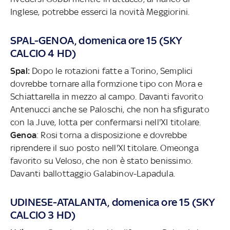
Inglese, potrebbe esserci la novità Meggiorini.
SPAL-GENOA, domenica ore 15 (SKY
CALCIO 4 HD)
Spal:
Dopo le rotazioni fatte a Torino, Semplici
dovrebbe tornare alla formzione tipo con Mora e
Schiattarella in mezzo al campo. Davanti favorito
Antenucci anche se Paloschi, che non ha sfigurato
con la Juve, lotta per confermarsi nell'XI titolare.
Genoa
: Rosi torna a disposizione e dovrebbe
riprendere il suo posto nell'XI titolare. Omeonga
favorito su Veloso, che non è stato benissimo.
Davanti ballottaggio Galabinov-Lapadula.
UDINESE-ATALANTA, domenica ore 15 (SKY
CALCIO 3 HD)