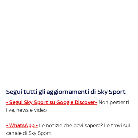
Segui tutti gli aggiornamenti di Sky Sport
- Segui Sky Sport su Google Discover-
Non perderti
live, news e video
- WhatsApp -
Le notizie che devi sapere? Le trovi sul
canale di Sky Sport