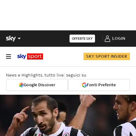
LOGIN
OFFERTE SKY
SKY SPORT INSIDER
News e Highlights, tutto live: seguici su
Google Discover
Fonti Preferite