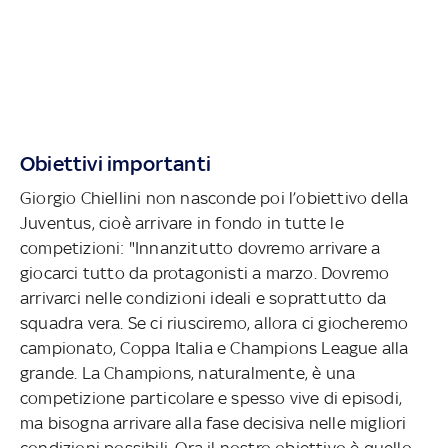
Obiettivi importanti
Giorgio Chiellini non nasconde poi l’obiettivo della
Juventus, cioè arrivare in fondo in tutte le
competizioni: "Innanzitutto dovremo arrivare a
giocarci tutto da protagonisti a marzo. Dovremo
arrivarci nelle condizioni ideali e soprattutto da
squadra vera. Se ci riusciremo, allora ci giocheremo
campionato, Coppa Italia e Champions League alla
grande. La Champions, naturalmente, è una
competizione particolare e spesso vive di episodi,
ma bisogna arrivare alla fase decisiva nelle migliori
condizioni possibili. Ora il nostro obiettivo è quello