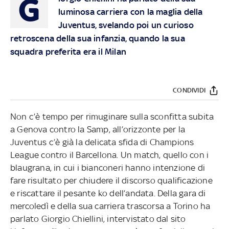
G
luminosa carriera con la maglia della
Juventus, svelando poi un curioso
retroscena della sua infanzia, quando la sua
squadra preferita era il Milan
CONDIVIDI
Non c’è tempo per rimuginare sulla sconfitta subita
a Genova contro la Samp, all’orizzonte per la
Juventus c’è già la delicata sfida di Champions
League contro il Barcellona. Un match, quello con i
blaugrana, in cui i bianconeri hanno intenzione di
fare risultato per chiudere il discorso qualificazione
e riscattare il pesante ko dell’andata. Della gara di
mercoledì e della sua carriera trascorsa a Torino ha
parlato Giorgio Chiellini, intervistato dal sito