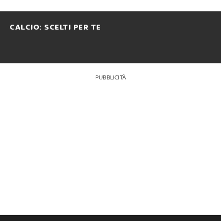
CALCIO: SCELTI PER TE
PUBBLICITÀ