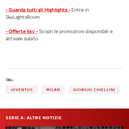
- Guarda tutti gli Highlights -
Entra in
SkyLightsRoom
- Offerte Sky -
Scopri le promozioni disponibili e
attivale subito
TAG:
JUVENTUS
MILAN
GIORGIO CHIELLINI
SERIE A: ALTRE NOTIZIE