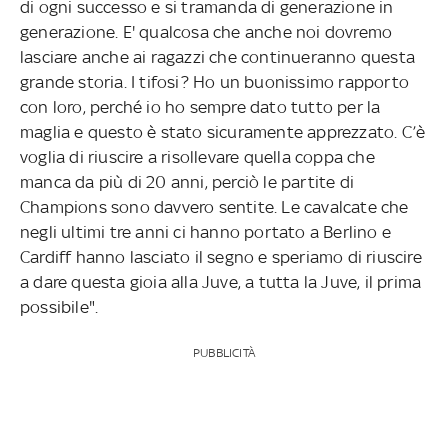
di ogni successo e si tramanda di generazione in
generazione. E' qualcosa che anche noi dovremo
lasciare anche ai ragazzi che continueranno questa
grande storia. I tifosi? Ho un buonissimo rapporto
con loro, perché io ho sempre dato tutto per la
maglia e questo è stato sicuramente apprezzato. C’è
voglia di riuscire a risollevare quella coppa che
manca da più di 20 anni, perciò le partite di
Champions sono davvero sentite. Le cavalcate che
negli ultimi tre anni ci hanno portato a Berlino e
Cardiff hanno lasciato il segno e speriamo di riuscire
a dare questa gioia alla Juve, a tutta la Juve, il prima
possibile".
PUBBLICITÀ