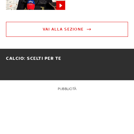
VAI ALLA SEZIONE
CALCIO: SCELTI PER TE
PUBBLICITÀ