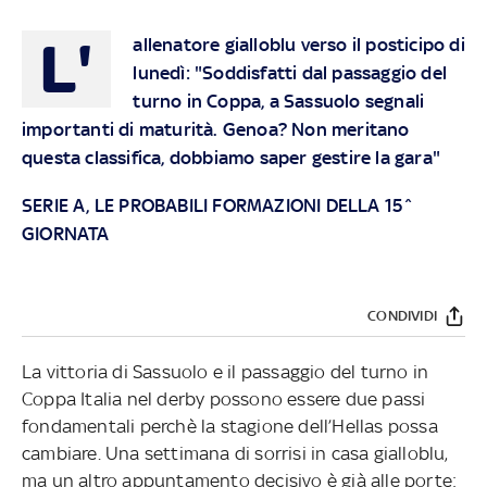
L'
allenatore gialloblu verso il posticipo di
lunedì: "Soddisfatti dal passaggio del
turno in Coppa, a Sassuolo segnali
importanti di maturità. Genoa? Non meritano
questa classifica, dobbiamo saper gestire la gara"
SERIE A, LE PROBABILI FORMAZIONI DELLA 15^
GIORNATA
CONDIVIDI
La vittoria di Sassuolo e il passaggio del turno in
Coppa Italia nel derby possono essere due passi
fondamentali perchè la stagione dell’Hellas possa
cambiare. Una settimana di sorrisi in casa gialloblu,
ma un altro appuntamento decisivo è già alle porte: