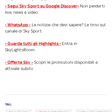
- Segui Sky Sport su Google Discover-
Non perderti
live, news e video
- WhatsApp -
Le notizie che devi sapere? Le trovi sul
canale di Sky Sport
- Guarda tutti gli Highlights -
Entra in
SkyLightsRoom
- Offerte Sky -
Scopri le promozioni disponibili e
attivale subito
TAG: