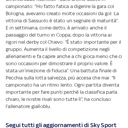
campionato: “Ho fatto fatica a digerire la gara col
Bologna, avevamo creato molte occasioni da gol. La
vittoria di Sassuolo è stato un segnale di maturità”.
E in settimana, come detto, è arrivato anche il
passaggio del turno in Coppa, dopo la vittoria ai
rigori nel derby col Chievo: “È stato importante per il
gruppo. Aumenta il livello di competizione negli
allenamenti e fa capire anche a chi gioca meno che ci
sono occasioni per dimostrare il proprio valore. È
stata un’iniezione di fiducia”. Una battuta finale di
Pecchia sulla lotta salvezza, più accesa che mai: “Il
campionato ha un ritmo lento. Ogni partita diventa
importante per fare punti perchè la classifica parla
chiaro, le nostre rivali sono tutte lì”, ha concluso
l’allenatore gialloblu.
Segui tutti gli aggiornamenti di Sky Sport