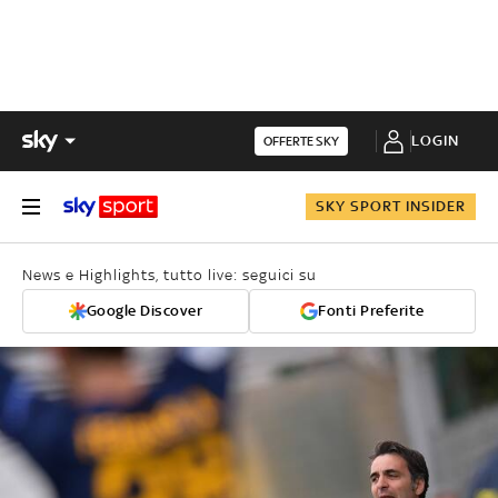
LOGIN
OFFERTE SKY
SKY SPORT INSIDER
News e Highlights, tutto live: seguici su
Google Discover
Fonti Preferite