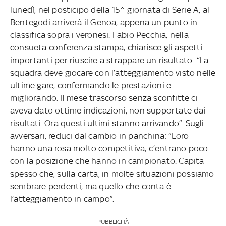
lunedì, nel posticipo della 15^ giornata di Serie A, al
Bentegodi arriverà il Genoa, appena un punto in
classifica sopra i veronesi. Fabio Pecchia, nella
consueta conferenza stampa, chiarisce gli aspetti
importanti per riuscire a strappare un risultato: “La
squadra deve giocare con l’atteggiamento visto nelle
ultime gare, confermando le prestazioni e
migliorando. Il mese trascorso senza sconfitte ci
aveva dato ottime indicazioni, non supportate dai
risultati. Ora questi ultimi stanno arrivando”. Sugli
avversari, reduci dal cambio in panchina: “Loro
hanno una rosa molto competitiva, c’entrano poco
con la posizione che hanno in campionato. Capita
spesso che, sulla carta, in molte situazioni possiamo
sembrare perdenti, ma quello che conta è
l’atteggiamento in campo”.
PUBBLICITÀ