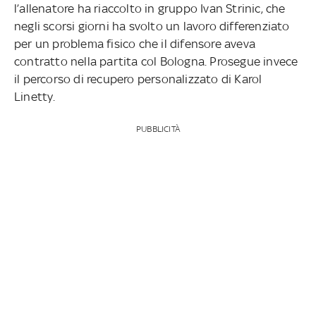
l’allenatore ha riaccolto in gruppo Ivan Strinic, che
negli scorsi giorni ha svolto un lavoro differenziato
per un problema fisico che il difensore aveva
contratto nella partita col Bologna. Prosegue invece
il percorso di recupero personalizzato di Karol
Linetty.
PUBBLICITÀ