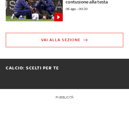
contusione alla testa
06 ago - 00:20
VAI ALLA SEZIONE
CALCIO: SCELTI PER TE
PUBBLICITÀ