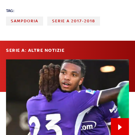
TAG:
SAMPDORIA
SERIE A 2017-2018
SERIE A: ALTRE NOTIZIE