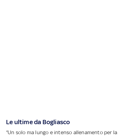
Le ultime da Bogliasco
“Un solo ma lungo e intenso allenamento per la