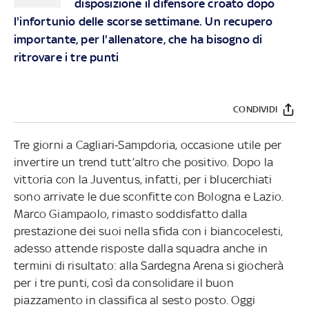
disposizione il difensore croato dopo
l'infortunio delle scorse settimane. Un recupero
importante, per l'allenatore, che ha bisogno di
ritrovare i tre punti
CONDIVIDI
Tre giorni a Cagliari-Sampdoria, occasione utile per
invertire un trend tutt’altro che positivo. Dopo la
vittoria con la Juventus, infatti, per i blucerchiati
sono arrivate le due sconfitte con Bologna e Lazio.
Marco Giampaolo, rimasto soddisfatto dalla
prestazione dei suoi nella sfida con i biancocelesti,
adesso attende risposte dalla squadra anche in
termini di risultato: alla Sardegna Arena si giocherà
per i tre punti, così da consolidare il buon
piazzamento in classifica al sesto posto. Oggi