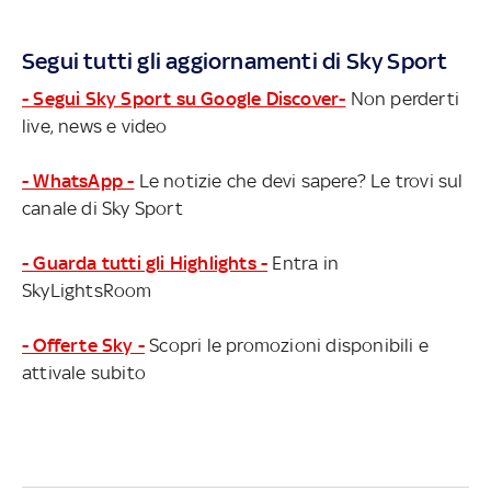
Segui tutti gli aggiornamenti di Sky Sport
- Segui Sky Sport su Google Discover-
Non perderti
live, news e video
- WhatsApp -
Le notizie che devi sapere? Le trovi sul
canale di Sky Sport
- Guarda tutti gli Highlights -
Entra in
SkyLightsRoom
- Offerte Sky -
Scopri le promozioni disponibili e
attivale subito