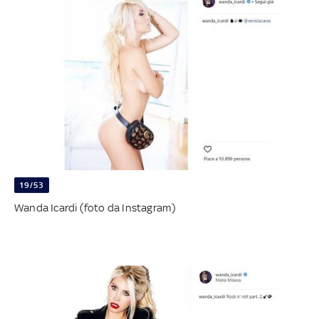
19/53
Wanda Icardi (foto da Instagram)