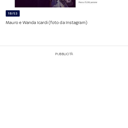
18/53
Mauro e Wanda Icardi (foto da Instagram)
PUBBLICITÀ