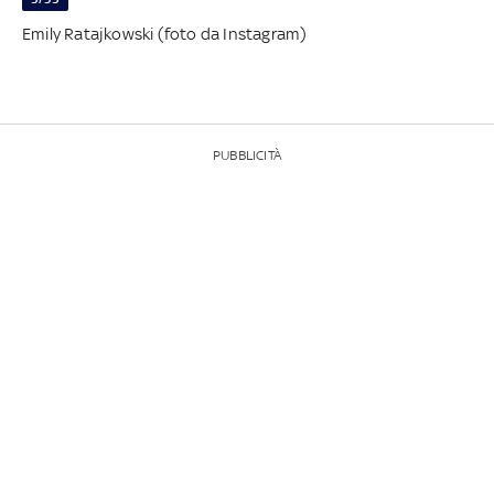
Emily Ratajkowski (foto da Instagram)
PUBBLICITÀ