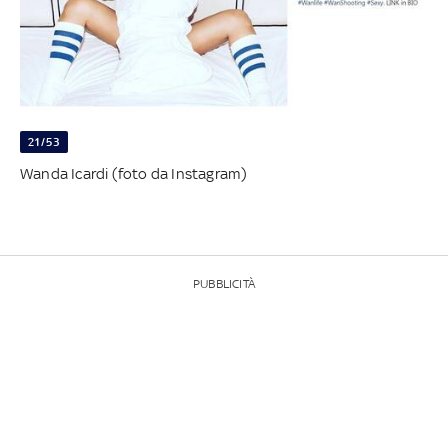
21/53
Wanda Icardi (foto da Instagram)
PUBBLICITÀ