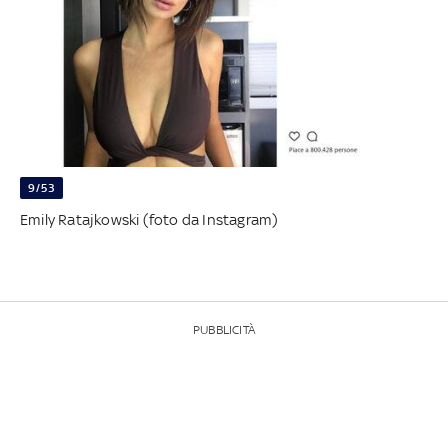
9/53
Emily Ratajkowski (foto da Instagram)
PUBBLICITÀ