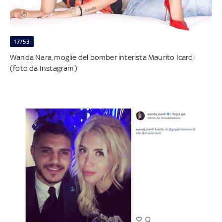
17/53
Wanda Nara, moglie del bomber interista Maurito Icardi
(foto da Instagram)