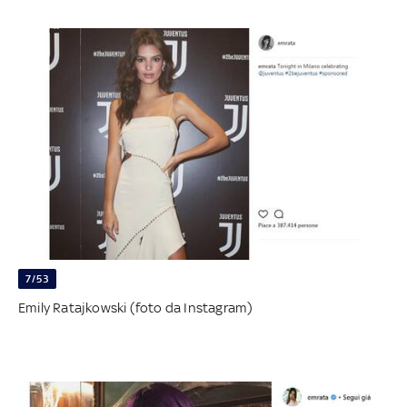
7/53
Emily Ratajkowski (foto da Instagram)