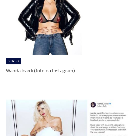
20/53
Wanda Icardi (foto da Instagram)