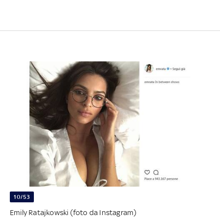
10/53
Emily Ratajkowski (foto da Instagram)