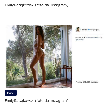
Emily Ratajkowski (foto da Instagram)
15/53
Emily Ratajkowski (foto da Instagram)