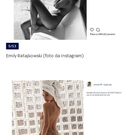
5/53
Emily Ratajkowski (foto da Instagram)