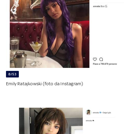
8/53
Emily Ratajkowski (foto da Instagram)