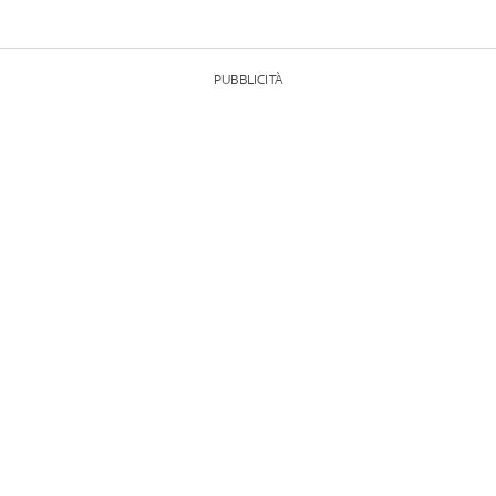
PUBBLICITÀ