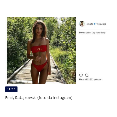
11/53
Emily Ratajkowski (foto da Instagram)