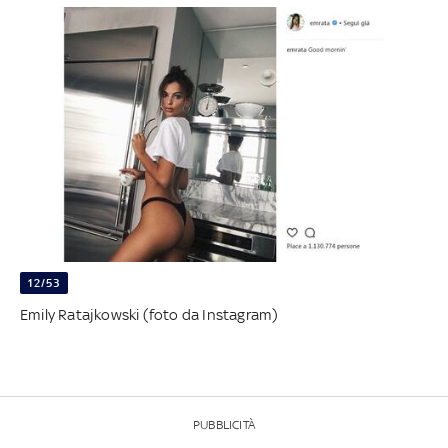
12/53
Emily Ratajkowski (foto da Instagram)
PUBBLICITÀ