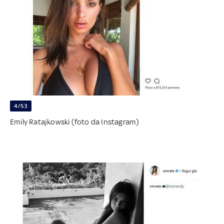
4/53
Emily Ratajkowski (foto da Instagram)