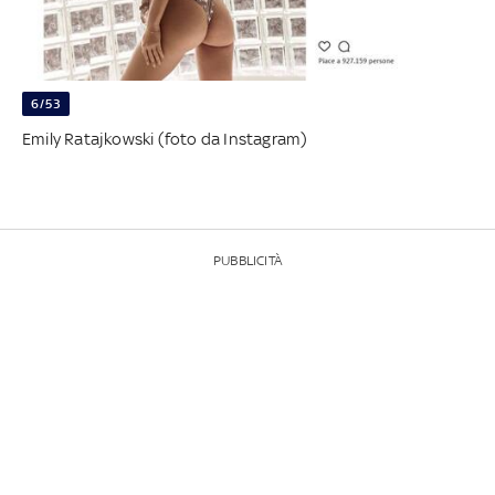
6/53
Emily Ratajkowski (foto da Instagram)
PUBBLICITÀ