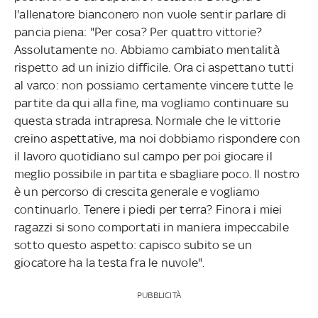
l'allenatore bianconero non vuole sentir parlare di
pancia piena: "Per cosa? Per quattro vittorie?
Assolutamente no. Abbiamo cambiato mentalità
rispetto ad un inizio difficile. Ora ci aspettano tutti
al varco: non possiamo certamente vincere tutte le
partite da qui alla fine, ma vogliamo continuare su
questa strada intrapresa. Normale che le vittorie
creino aspettative, ma noi dobbiamo rispondere con
il lavoro quotidiano sul campo per poi giocare il
meglio possibile in partita e sbagliare poco. Il nostro
è un percorso di crescita generale e vogliamo
continuarlo. Tenere i piedi per terra? Finora i miei
ragazzi si sono comportati in maniera impeccabile
sotto questo aspetto: capisco subito se un
giocatore ha la testa fra le nuvole".
PUBBLICITÀ