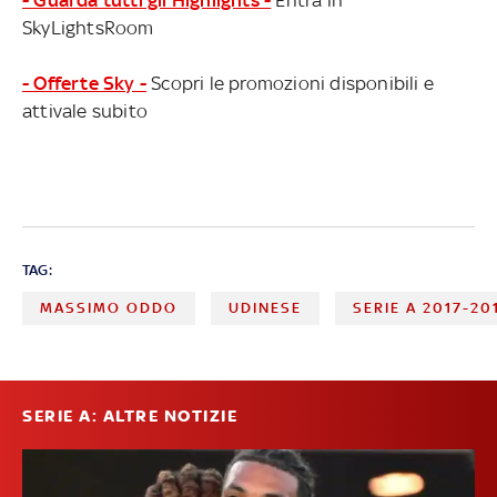
SkyLightsRoom
- Offerte Sky -
Scopri le promozioni disponibili e
attivale subito
TAG:
MASSIMO ODDO
UDINESE
SERIE A 2017-20
SERIE A: ALTRE NOTIZIE