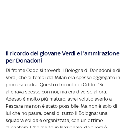
Il ricordo del giovane Verdi e l'ammirazione
per Donadoni
Di fronte Oddo si troverà il Bologna di Donadoni e di
Verdi, che ai tempi del Milan era spesso aggregato in
prima squadra. Questo il ricordo di Oddo: "Si
allenava spesso con noi, ma era diverso allora.
Adesso è molto più maturo, avrei voluto averlo a
Pescara ma non è stato possibile. Ma non è solo di
lui che ho paura, bensì di tutto il Bologna: una
squadra solida e organizzata, con un ottimo
allenatore. L'ho avuto in Nazionale, da allora è