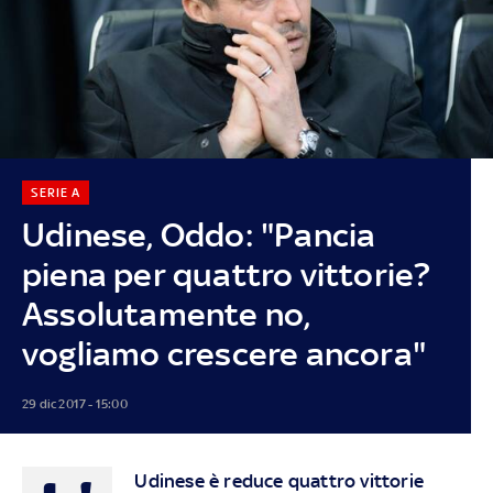
SERIE A
Udinese, Oddo: "Pancia
piena per quattro vittorie?
Assolutamente no,
vogliamo crescere ancora"
29 dic 2017 - 15:00
Udinese è reduce quattro vittorie