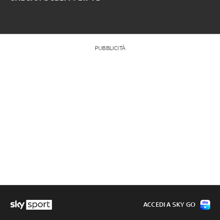
PUBBLICITÀ
ACCEDI A SKY GO