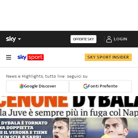
LOGIN
OFFERTE SKY
SKY SPORT INSIDER
News e Highlights, tutto live: seguici su
Google Discover
Fonti Preferite