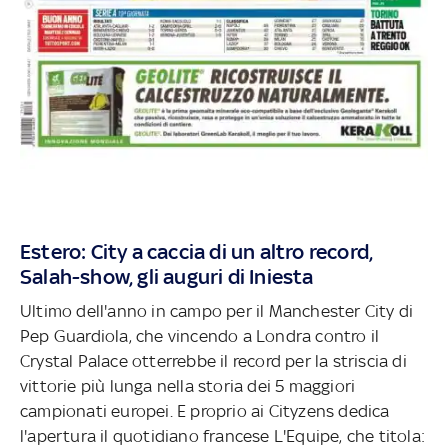
Estero: City a caccia di un altro record,
Salah-show, gli auguri di Iniesta
Ultimo dell'anno in campo per il Manchester City di
Pep Guardiola, che vincendo a Londra contro il
Crystal Palace otterrebbe il record per la striscia di
vittorie più lunga nella storia dei 5 maggiori
campionati europei. E proprio ai Cityzens dedica
l'apertura il quotidiano francese L'Equipe, che titola: