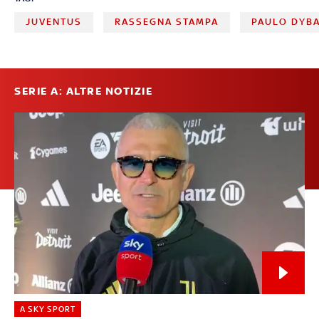
JUVENTUS
RASSEGNA STAMPA
PAULO DYB
SERIE A: ALTRE NOTIZIE
A SKY SPORT