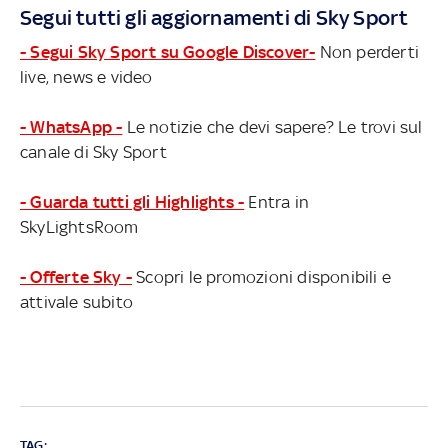
Segui tutti gli aggiornamenti di Sky Sport
- Segui Sky Sport su Google Discover-
Non perderti
live, news e video
- WhatsApp -
Le notizie che devi sapere? Le trovi sul
canale di Sky Sport
- Guarda tutti gli Highlights -
Entra in
SkyLightsRoom
- Offerte Sky -
Scopri le promozioni disponibili e
attivale subito
TAG: