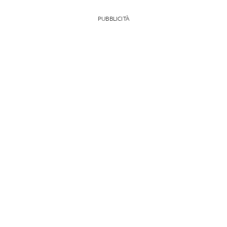
PUBBLICITÀ