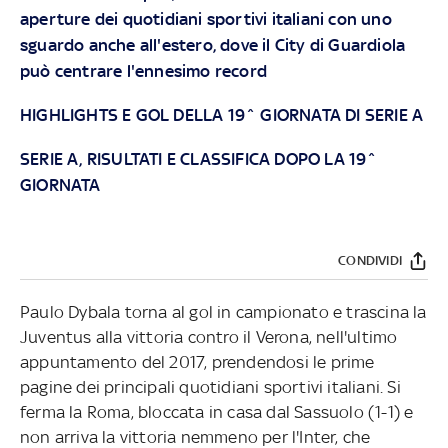
aperture dei quotidiani sportivi italiani con uno
sguardo anche all'estero, dove il City di Guardiola
può centrare l'ennesimo record
HIGHLIGHTS E GOL DELLA 19^ GIORNATA DI SERIE A
SERIE A, RISULTATI E CLASSIFICA DOPO LA 19^
GIORNATA
CONDIVIDI
Paulo Dybala torna al gol in campionato e trascina la
Juventus alla vittoria contro il Verona, nell'ultimo
appuntamento del 2017, prendendosi le prime
pagine dei principali quotidiani sportivi italiani. Si
ferma la Roma, bloccata in casa dal Sassuolo (1-1) e
non arriva la vittoria nemmeno per l'Inter, che