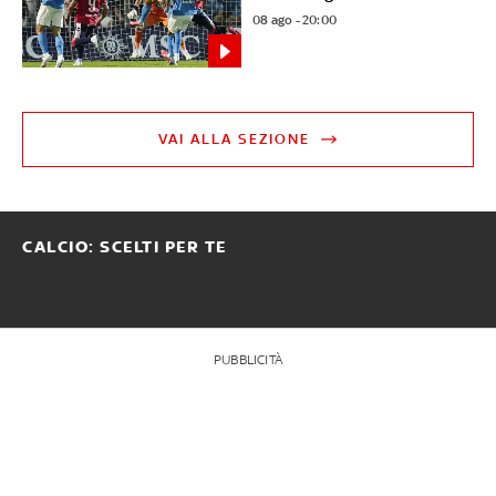
08 ago - 20:00
VAI ALLA SEZIONE
CALCIO: SCELTI PER TE
PUBBLICITÀ