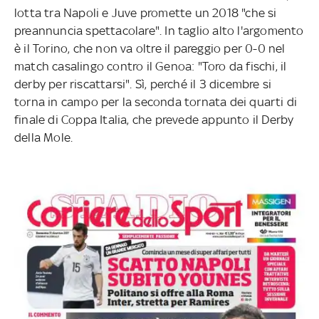
lotta tra Napoli e Juve promette un 2018 "che si
preannuncia spettacolare". In taglio alto l'argomento
è il Torino, che non va oltre il pareggio per 0-0 nel
match casalingo contro il Genoa: "Toro da fischi, il
derby per riscattarsi". Sì, perché il 3 dicembre si
torna in campo per la seconda tornata dei quarti di
finale di Coppa Italia, che prevede appunto il Derby
della Mole.