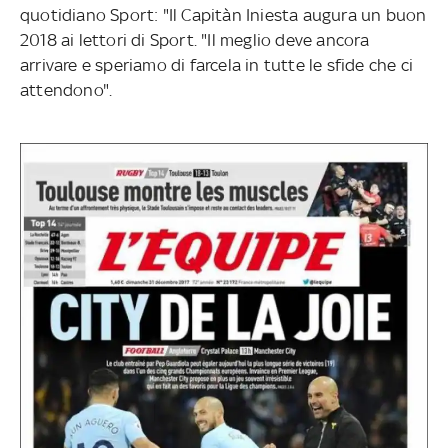
quotidiano Sport: "Il Capitàn Iniesta augura un buon
2018 ai lettori di Sport. "Il meglio deve ancora
arrivare e speriamo di farcela in tutte le sfide che ci
attendono".