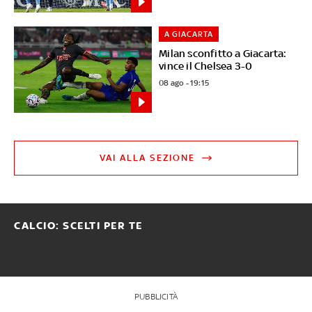
A GIACARTA
Milan sconfitto a Giacarta:
vince il Chelsea 3-0
08 ago - 19:15
VAI ALLA SEZIONE
CALCIO: SCELTI PER TE
PUBBLICITÀ