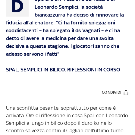
D
Leonardo Semplici, la società
biancazzurra ha deciso di rinnovare la
fiducia all’allenatore: "Ci ha fornito spiegazioni
soddisfacenti – ha spiegato il ds Vagnati – e ci ha
detto di avere la medicina per dare una svolta
decisiva a questa stagione. I giocatori sanno che
adesso servono i fatti"
SPAL, SEMPLICI IN BILICO: RIFLESSIONI IN CORSO
CONDIVIDI
Una sconfitta pesante, soprattutto per come è
arrivata. Ore di riflessione in casa Spal, con Leonardo
Semplici a lungo in bilico dopo il duro ko nello
scontro salvezza contro il Cagliari dell’ultimo turno.