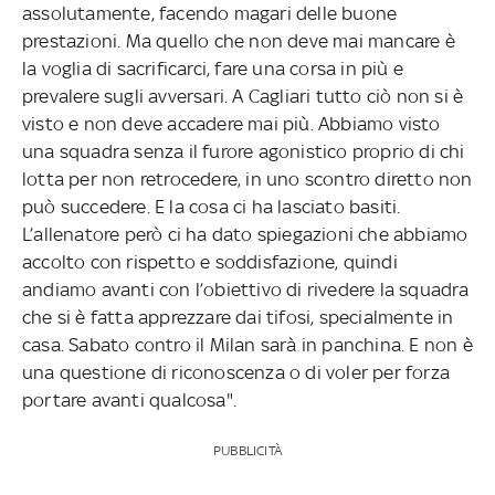
assolutamente, facendo magari delle buone
prestazioni. Ma quello che non deve mai mancare è
la voglia di sacrificarci, fare una corsa in più e
prevalere sugli avversari. A Cagliari tutto ciò non si è
visto e non deve accadere mai più. Abbiamo visto
una squadra senza il furore agonistico proprio di chi
lotta per non retrocedere, in uno scontro diretto non
può succedere. E la cosa ci ha lasciato basiti.
L’allenatore però ci ha dato spiegazioni che abbiamo
accolto con rispetto e soddisfazione, quindi
andiamo avanti con l’obiettivo di rivedere la squadra
che si è fatta apprezzare dai tifosi, specialmente in
casa. Sabato contro il Milan sarà in panchina. E non è
una questione di riconoscenza o di voler per forza
portare avanti qualcosa".
PUBBLICITÀ