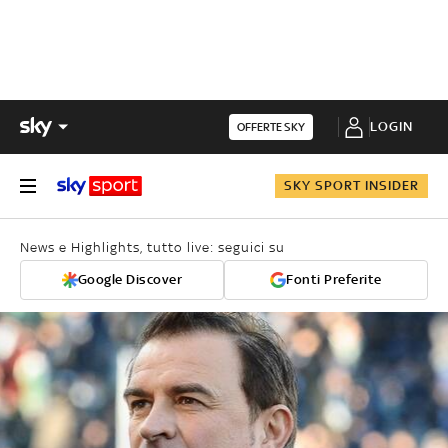
LOGIN
OFFERTE SKY
SKY SPORT INSIDER
News e Highlights, tutto live: seguici su
Google Discover
Fonti Preferite