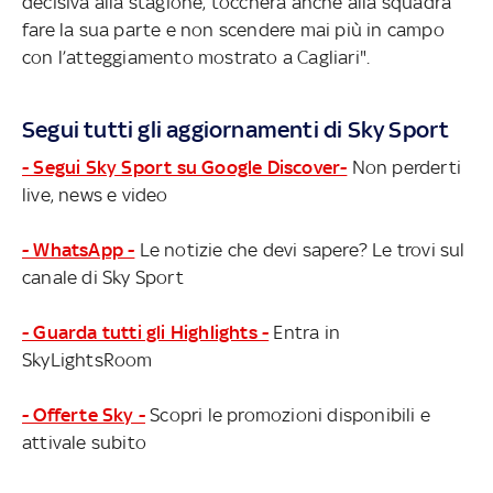
decisiva alla stagione, toccherà anche alla squadra
fare la sua parte e non scendere mai più in campo
con l’atteggiamento mostrato a Cagliari".
Segui tutti gli aggiornamenti di Sky Sport
- Segui Sky Sport su Google Discover-
Non perderti
live, news e video
- WhatsApp -
Le notizie che devi sapere? Le trovi sul
canale di Sky Sport
- Guarda tutti gli Highlights -
Entra in
SkyLightsRoom
- Offerte Sky -
Scopri le promozioni disponibili e
attivale subito