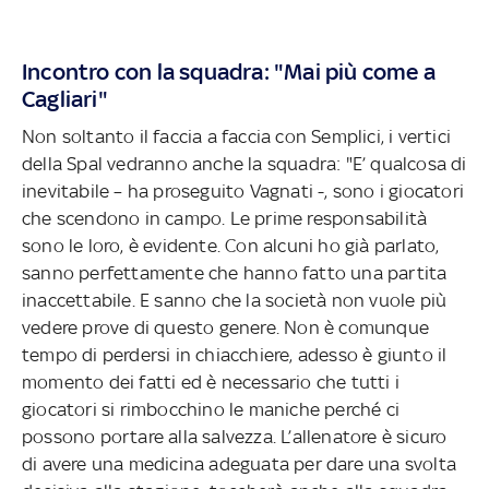
Incontro con la squadra: "Mai più come a
Cagliari"
Non soltanto il faccia a faccia con Semplici, i vertici
della Spal vedranno anche la squadra: "E’ qualcosa di
inevitabile – ha proseguito Vagnati -, sono i giocatori
che scendono in campo. Le prime responsabilità
sono le loro, è evidente. Con alcuni ho già parlato,
sanno perfettamente che hanno fatto una partita
inaccettabile. E sanno che la società non vuole più
vedere prove di questo genere. Non è comunque
tempo di perdersi in chiacchiere, adesso è giunto il
momento dei fatti ed è necessario che tutti i
giocatori si rimbocchino le maniche perché ci
possono portare alla salvezza. L’allenatore è sicuro
di avere una medicina adeguata per dare una svolta