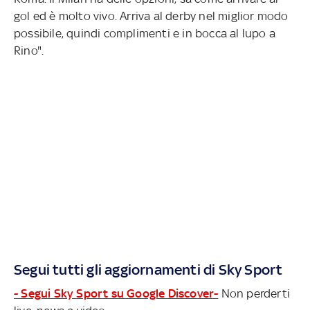
gol ed è molto vivo. Arriva al derby nel miglior modo
possibile, quindi complimenti e in bocca al lupo a
Rino".
Segui tutti gli aggiornamenti di Sky Sport
- Segui Sky Sport su Google Discover-
Non perderti