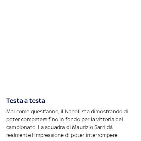
Testa a testa
Mai come quest’anno, il Napoli sta dimostrando di
poter competere fino in fondo per la vittoria del
campionato. La squadra di Maurizio Sarri dà
realmente l’impressione di poter interrompere