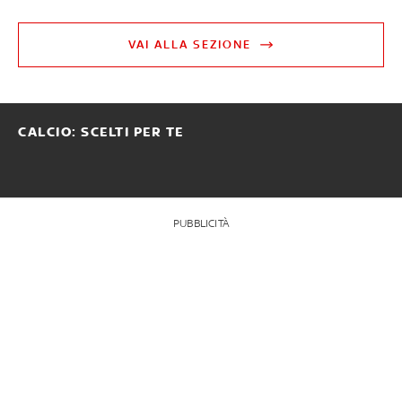
VAI ALLA SEZIONE
CALCIO: SCELTI PER TE
PUBBLICITÀ