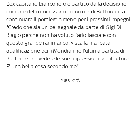
L’ex capitano bianconero è partito dalla decisione
comune del commissario tecnico e di Buffon di far
continuare il portiere almeno per i prossimi impegni:
"Credo che sia un bel segnale da parte di Gigi Di
Biagio perché non ha voluto farlo lasciare con
questo grande rammarico, vista la mancata
qualificazione per i Mondiali nell'ultima partita di
Buffon, e per vedere le sue impressioni per il futuro.
E' una bella cosa secondo me".
PUBBLICITÀ