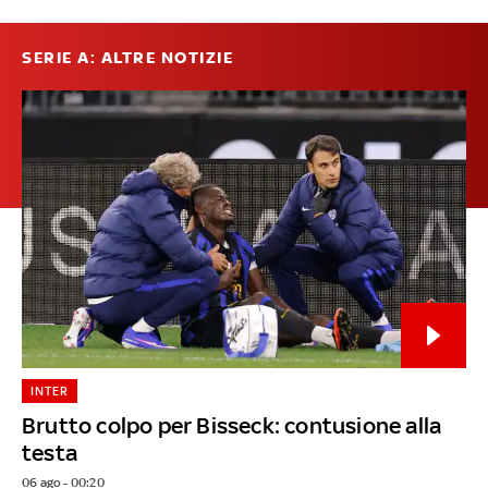
SERIE A: ALTRE NOTIZIE
INTER
Brutto colpo per Bisseck: contusione alla
testa
06 ago - 00:20