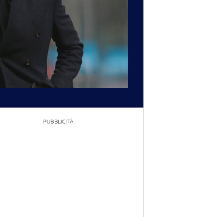
PUBBLICITÀ