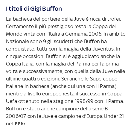
I titoli di Gigi Buffon
La bacheca del portiere della Juve è ricca di trofei.
Certamente il più prestigioso resta la Coppa del
Mondo vinta con l'Italia a Germania 2006. In ambito
Nazionale sono 9 gli scudetti che Buffon ha
conquistato, tutti con la maglia della Juventus. In
cinque occasioni Buffon si è aggiudicato anche la
Coppa Italia, con la maglia del Parma per la prima
volta e successivamente, con quella della Juve nelle
ultime quattro edizioni. Sei anche le Supercoppe
italiane in bacheca (anche qui una con il Parma),
mentre a livello europeo resta il successo in Coppa
Uefa ottenuto nella stagione 1998/99 con il Parma.
Buffon è stato anche campione della serie B
2006/07 con la Juve e campione d'Europa Under 21
nel 1996.