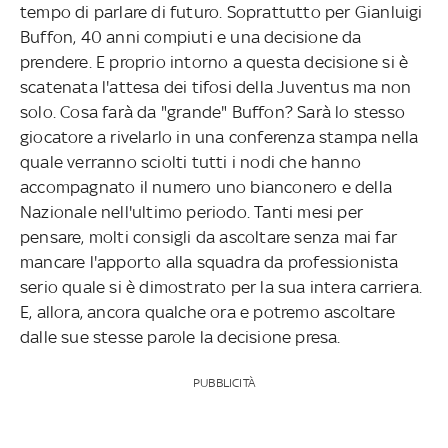
tempo di parlare di futuro. Soprattutto per Gianluigi
Buffon, 40 anni compiuti e una decisione da
prendere. E proprio intorno a questa decisione si è
scatenata l'attesa dei tifosi della Juventus ma non
solo. Cosa farà da "grande" Buffon? Sarà lo stesso
giocatore a rivelarlo in una conferenza stampa nella
quale verranno sciolti tutti i nodi che hanno
accompagnato il numero uno bianconero e della
Nazionale nell'ultimo periodo. Tanti mesi per
pensare, molti consigli da ascoltare senza mai far
mancare l'apporto alla squadra da professionista
serio quale si è dimostrato per la sua intera carriera.
E, allora, ancora qualche ora e potremo ascoltare
dalle sue stesse parole la decisione presa.
PUBBLICITÀ