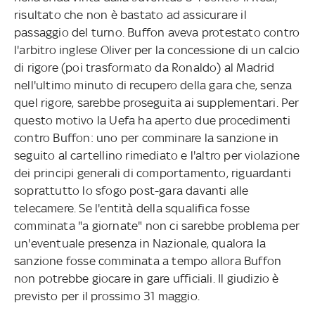
risultato che non è bastato ad assicurare il
passaggio del turno. Buffon aveva protestato contro
l'arbitro inglese Oliver per la concessione di un calcio
di rigore (poi trasformato da Ronaldo) al Madrid
nell'ultimo minuto di recupero della gara che, senza
quel rigore, sarebbe proseguita ai supplementari. Per
questo motivo la Uefa ha aperto due procedimenti
contro Buffon: uno per comminare la sanzione in
seguito al cartellino rimediato e l'altro per violazione
dei principi generali di comportamento, riguardanti
soprattutto lo sfogo post-gara davanti alle
telecamere. Se l'entità della squalifica fosse
comminata "a giornate" non ci sarebbe problema per
un'eventuale presenza in Nazionale, qualora la
sanzione fosse comminata a tempo allora Buffon
non potrebbe giocare in gare ufficiali. Il giudizio è
previsto per il prossimo 31 maggio.