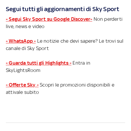
Segui tutti gli aggiornamenti di Sky Sport
- Segui Sky Sport su Google Discover-
Non perderti
live, news e video
- WhatsApp -
Le notizie che devi sapere? Le trovi sul
canale di Sky Sport
- Guarda tutti gli Highlights -
Entra in
SkyLightsRoom
- Offerte Sky -
Scopri le promozioni disponibili e
attivale subito