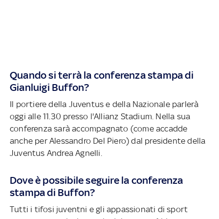
Quando si terrà la conferenza stampa di
Gianluigi Buffon?
Il portiere della Juventus e della Nazionale parlerà
oggi alle 11.30 presso l'Allianz Stadium. Nella sua
conferenza sarà accompagnato (come accadde
anche per Alessandro Del Piero) dal presidente della
Juventus Andrea Agnelli.
Dove è possibile seguire la conferenza
stampa di Buffon?
Tutti i tifosi juventni e gli appassionati di sport