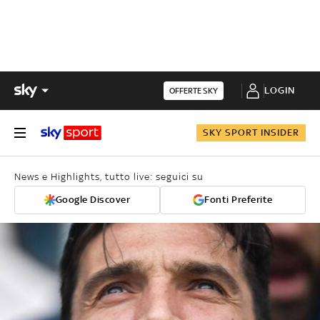
LOGIN
OFFERTE SKY
SKY SPORT INSIDER
News e Highlights, tutto live: seguici su
Google Discover
Fonti Preferite