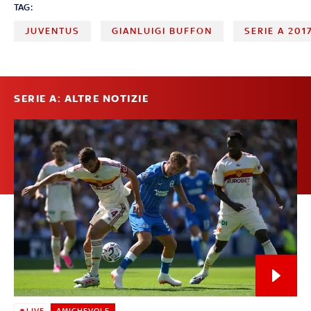
TAG:
JUVENTUS
GIANLUIGI BUFFON
SERIE A 201
SERIE A: ALTRE NOTIZIE
LIVE
AMICHEVOLE