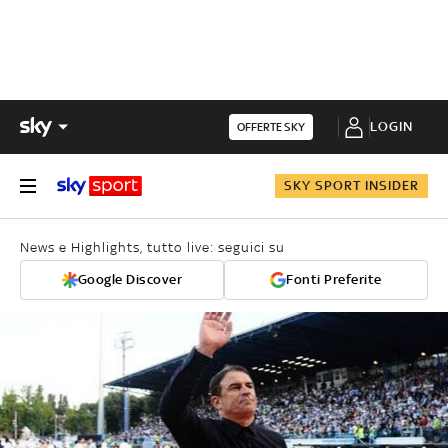
LOGIN
OFFERTE SKY
SKY SPORT INSIDER
News e Highlights, tutto live: seguici su
Google Discover
Fonti Preferite