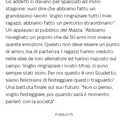
Gli addetti ci davano per spacciati ad inizio
stagione: vuol dire che abbiamo fatto un
grandissimo lavoro. Voglio ringraziare tutti i miei
ragazzi, abbiamo fatto un percorso straordinario”.
Un applauso al pubblico del Mazza: “Abbiamo
risvegliato un popolo che da 50 anni non viveva
queste emozioni. Questo non deve essere un punto
di arrivo, ma di partenza. I ragazzi hanno creduto
nelle idee de loro allenatore ed hanno risposto sul
campo. Voglio ringraziare i nostri tifosi, ci sono
sempre stati vicini. Per noi questo è uno Scudetto,
siamo felicissimi di festeggiare questo traguardo”.
Una battuta finale sul suo futuro: “Non ci penso,
voglio festeggiare, poi quando sarà il momento
parlerò con la società”.
PUBBLICITÀ