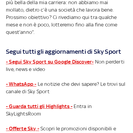
più bella della mia carriera: non abbiamo mai
mollato, dietro c’è una società che lavora bene.
Prossimo obiettivo? Ci rivediamo qui tra qualche
mese e non è poco, lotteremo fino alla fine come
quest’anno”.
Segui tutti gli aggiornamenti di Sky Sport
- Segui Sky Sport su Google Discover-
Non perderti
live, news e video
- WhatsApp -
Le notizie che devi sapere? Le trovi sul
canale di Sky Sport
- Guarda tutti gli Highlights -
Entra in
SkyLightsRoom
- Offerte Sky -
Scopri le promozioni disponibili e