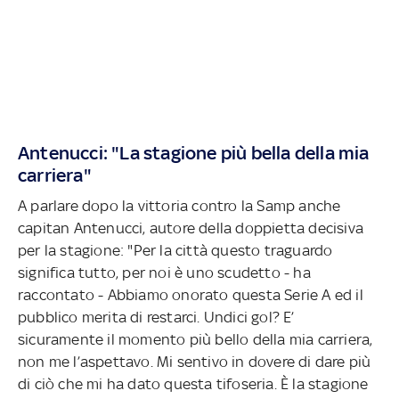
Antenucci: "La stagione più bella della mia
carriera"
A parlare dopo la vittoria contro la Samp anche
capitan Antenucci, autore della doppietta decisiva
per la stagione: "Per la città questo traguardo
significa tutto, per noi è uno scudetto - ha
raccontato - Abbiamo onorato questa Serie A ed il
pubblico merita di restarci. Undici gol? E’
sicuramente il momento più bello della mia carriera,
non me l’aspettavo. Mi sentivo in dovere di dare più
di ciò che mi ha dato questa tifoseria. È la stagione