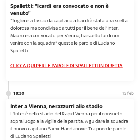
Spalletti: "Icardi era convocato e non è
venuto"
"Togliere la fascia da capitano a Icardi è stata una scelta
dolorosa ma condivisa da tutti per il bene dell'Inter.
Mauro era convocato per Vienna, ha scelto lui di non
venire con la squadra" queste le parole di Luciano
Spalletti.
CLICCA QUI PER LE PAROLE DI SPALLETTI IN DIRETTA
18:30
13 feb
Inter a Vienna, nerazzurri allo stadio
L'Inter è nello stadio del Rapid Vienna per il consueto
sopralluogo alla vigilia della partita. A guidare la squadra
il nuovo capitano Samir Handanovic. Tra poco le parole
di Luciano Spalletti