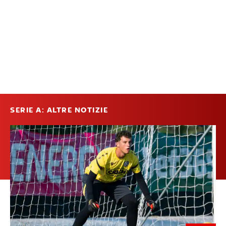
SERIE A: ALTRE NOTIZIE