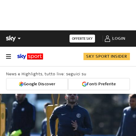
LOGIN
OFFERTE SKY
SKY SPORT INSIDER
News e Highlights, tutto live: seguici su
Google Discover
Fonti Preferite