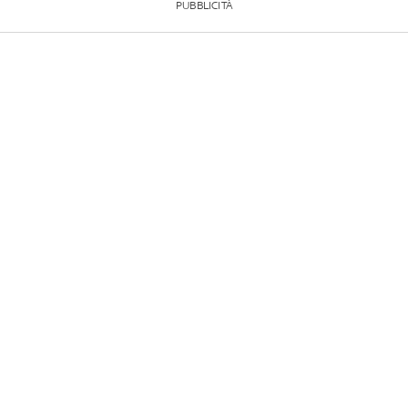
PUBBLICITÀ