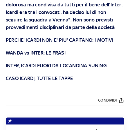
dolorosa ma condivisa da tutti per il bene dell'Inter.
Icardi era tra i convocati, ha deciso lui di non
seguire la squadra a Vienna". Non sono previsti
provvedimenti disciplinari da parte della società
PERCHE' ICARDI NON E' PIU' CAPITANO: I MOTIVI
WANDA vs INTER: LE FRASI
INTER, ICARDI FUORI DA LOCANDINA SUNING
CASO ICARDI, TUTTE LE TAPPE
CONDIVIDI