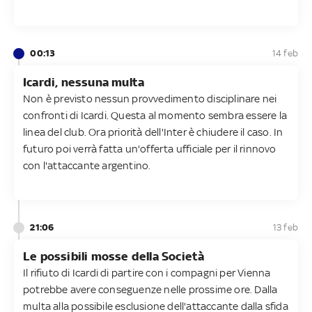
00:13
14 feb
Icardi, nessuna multa
Non è previsto nessun provvedimento disciplinare nei
confronti di Icardi. Questa al momento sembra essere la
linea del club. Ora priorità dell'Inter è chiudere il caso. In
futuro poi verrà fatta un'offerta ufficiale per il rinnovo
con l'attaccante argentino.
21:06
13 feb
Le possibili mosse della Società
Il rifiuto di Icardi di partire con i compagni per Vienna
potrebbe avere conseguenze nelle prossime ore. Dalla
multa alla possibile esclusione dell'attaccante dalla sfida