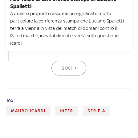
Spalletti
A questo proposito assume un significato molto
particolare la conferenza stampa che Luciano Spalletti
terrà a Vienna in vista del match di domani contro il
Rapid ma che, inevitabilmente, virerà sulla questione
Icardi.
SUCCESSIVA
TAG:
MAURO ICARDI
INTER
SERIE A