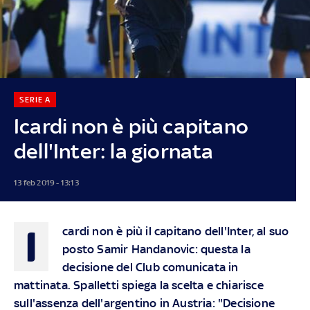
SERIE A
Icardi non è più capitano
dell'Inter: la giornata
13 feb 2019 - 13:13
I
cardi non è più il capitano dell'Inter, al suo
posto Samir Handanovic: questa la
decisione del Club comunicata in
mattinata. Spalletti spiega la scelta e chiarisce
sull'assenza dell'argentino in Austria: "Decisione