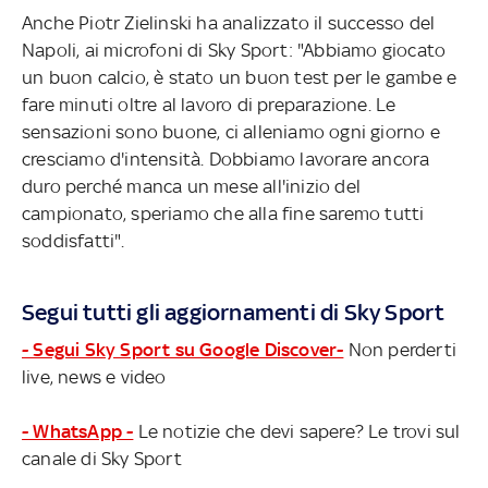
Anche Piotr Zielinski ha analizzato il successo del
Napoli, ai microfoni di Sky Sport: "Abbiamo giocato
un buon calcio, è stato un buon test per le gambe e
fare minuti oltre al lavoro di preparazione. Le
sensazioni sono buone, ci alleniamo ogni giorno e
cresciamo d'intensità. Dobbiamo lavorare ancora
duro perché manca un mese all'inizio del
campionato, speriamo che alla fine saremo tutti
soddisfatti".
Segui tutti gli aggiornamenti di Sky Sport
- Segui Sky Sport su Google Discover-
Non perderti
live, news e video
- WhatsApp -
Le notizie che devi sapere? Le trovi sul
canale di Sky Sport