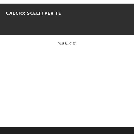
CALCIO: SCELTI PER TE
PUBBLICITÀ