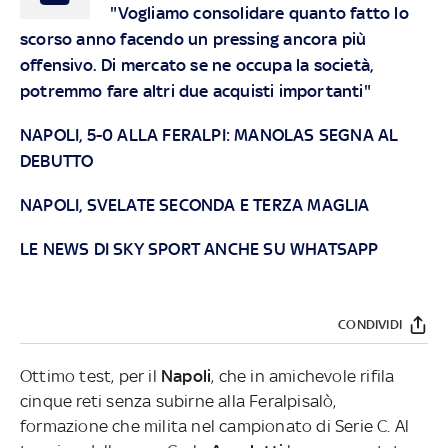
"Vogliamo consolidare quanto fatto lo
scorso anno facendo un pressing ancora più
offensivo. Di mercato se ne occupa la società,
potremmo fare altri due acquisti importanti"
NAPOLI, 5-0 ALLA FERALPI: MANOLAS SEGNA AL
DEBUTTO
NAPOLI, SVELATE SECONDA E TERZA MAGLIA
LE NEWS DI SKY SPORT ANCHE SU WHATSAPP
CONDIVIDI
Ottimo test, per il
Napoli
, che in amichevole rifila
cinque reti senza subirne alla Feralpisalò,
formazione che milita nel campionato di Serie C. Al