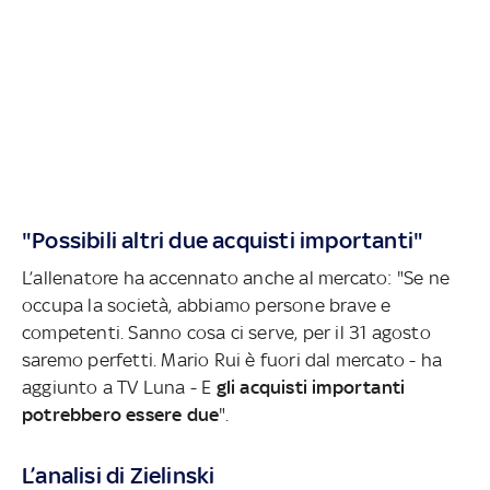
"Possibili altri due acquisti importanti"
L’allenatore ha accennato anche al mercato: "Se ne
occupa la società, abbiamo persone brave e
competenti. Sanno cosa ci serve, per il 31 agosto
saremo perfetti. Mario Rui è fuori dal mercato - ha
aggiunto a TV Luna - E
gli acquisti importanti
potrebbero essere due
".
L’analisi di Zielinski