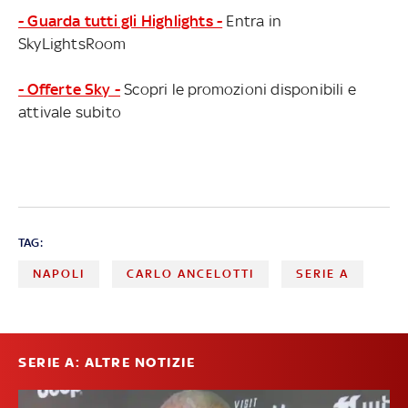
- Guarda tutti gli Highlights -
Entra in
SkyLightsRoom
- Offerte Sky -
Scopri le promozioni disponibili e
attivale subito
TAG:
NAPOLI
CARLO ANCELOTTI
SERIE A
SERIE A: ALTRE NOTIZIE