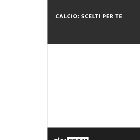
CALCIO: SCELTI PER TE