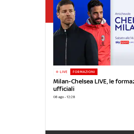
LIVE
FORMAZIONI
Milan-Chelsea LIVE, le forma
ufficiali
08 ago - 12:28