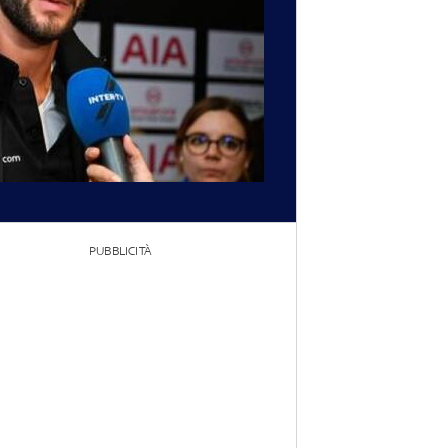
PUBBLICITÀ