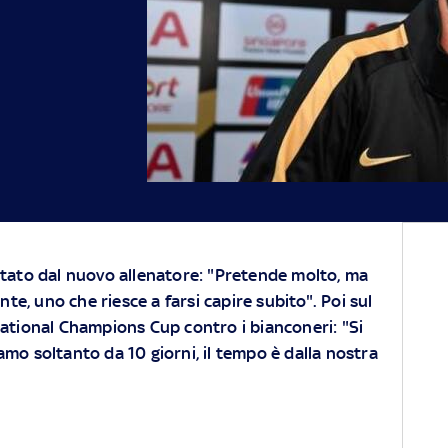
tato dal nuovo allenatore: "Pretende molto, ma
nte, uno che riesce a farsi capire subito". Poi sul
ational Champions Cup contro i bianconeri: "Si
mo soltanto da 10 giorni, il tempo è dalla nostra