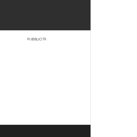
PUBBLICITÀ