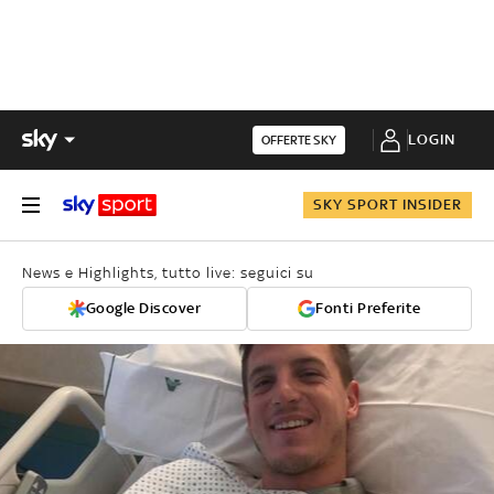
LOGIN
OFFERTE SKY
SKY SPORT INSIDER
News e Highlights, tutto live: seguici su
Google Discover
Fonti Preferite