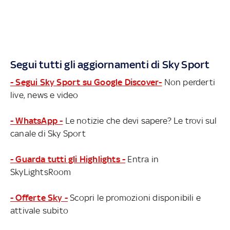
Segui tutti gli aggiornamenti di Sky Sport
- Segui Sky Sport su Google Discover-
Non perderti
live, news e video
- WhatsApp -
Le notizie che devi sapere? Le trovi sul
canale di Sky Sport
- Guarda tutti gli Highlights -
Entra in
SkyLightsRoom
- Offerte Sky -
Scopri le promozioni disponibili e
attivale subito