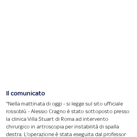
Il comunicato
"Nella mattinata di oggi - si legge sul sito ufficiale
rossoblù - Alessio Cragno è stato sottoposto presso
la clinica Villa Stuart di Roma ad intervento
chirurgico in artroscopia per instabilità di spalla
destra. L'operazione è stata eseguita dal professor