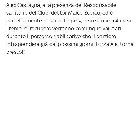
Alex Castagna, alla presenza del Responsabile
sanitario del Club, dottor Marco Scorcu, ed è
perfettamente riuscita. La prognosi è di circa 4 mesi:
i tempi di recupero verranno comunque valutati
durante il percorso riabilitativo che il portiere
intraprenderà già dai prossimi giorni. Forza Ale, torna
presto!"