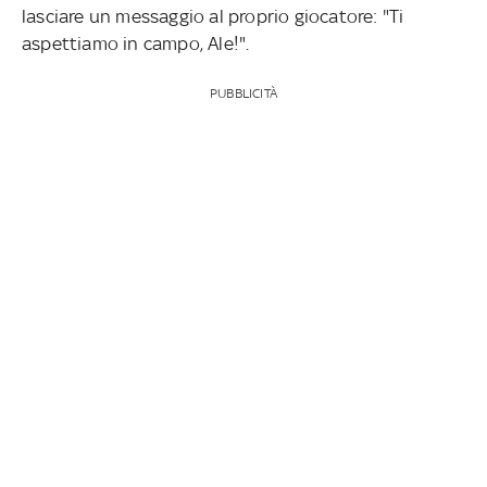
lasciare un messaggio al proprio giocatore: "Ti
aspettiamo in campo, Ale!".
PUBBLICITÀ