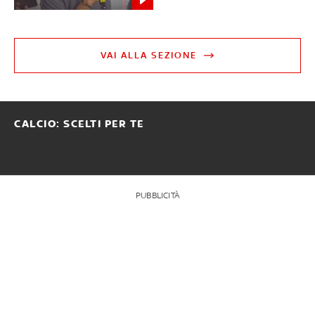
VAI ALLA SEZIONE
CALCIO: SCELTI PER TE
PUBBLICITÀ