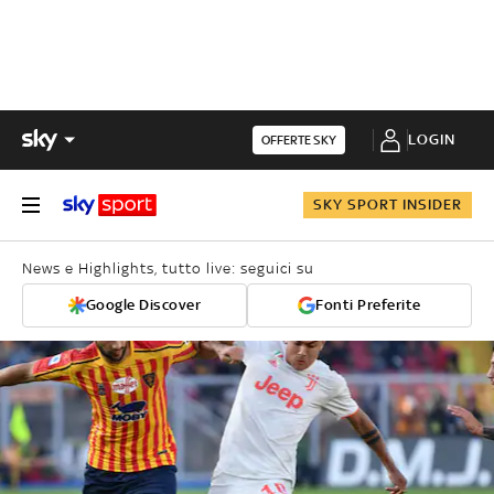
LOGIN
OFFERTE SKY
SKY SPORT INSIDER
News e Highlights, tutto live: seguici su
Google Discover
Fonti Preferite