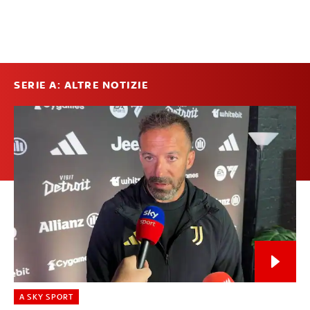
SERIE A: ALTRE NOTIZIE
A SKY SPORT