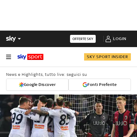
LOGIN
OFFERTE SKY
SKY SPORT INSIDER
News e Highlights, tutto live: seguici su
Google Discover
Fonti Preferite