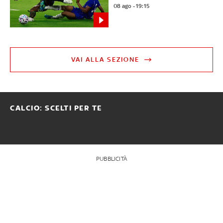
08 ago - 19:15
VAI ALLA SEZIONE
CALCIO: SCELTI PER TE
PUBBLICITÀ