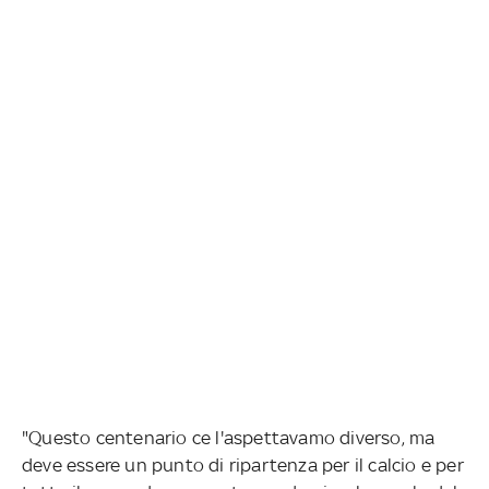
"Questo centenario ce l'aspettavamo diverso, ma
deve essere un punto di ripartenza per il calcio e per