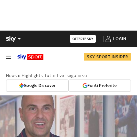
LOGIN
OFFERTE SKY
SKY SPORT INSIDER
News e Highlights, tutto live: seguici su
Google Discover
Fonti Preferite