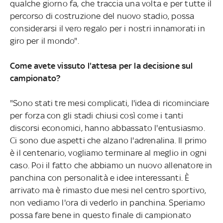
qualche giorno fa, che traccia una volta e per tutte il
percorso di costruzione del nuovo stadio, possa
considerarsi il vero regalo per i nostri innamorati in
giro per il mondo".
Come avete vissuto l'attesa per la decisione sul
campionato?
"Sono stati tre mesi complicati, l'idea di ricominciare
per forza con gli stadi chiusi così come i tanti
discorsi economici, hanno abbassato l'entusiasmo.
Ci sono due aspetti che alzano l'adrenalina. Il primo
è il centenario, vogliamo terminare al meglio in ogni
caso. Poi il fatto che abbiamo un nuovo allenatore in
panchina con personalità e idee interessanti. È
arrivato ma è rimasto due mesi nel centro sportivo,
non vediamo l'ora di vederlo in panchina. Speriamo
possa fare bene in questo finale di campionato