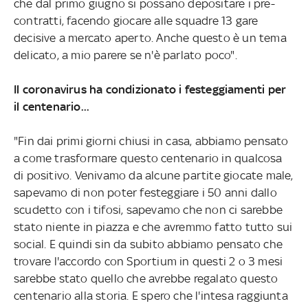
che dal primo giugno si possano depositare i pre-
contratti, facendo giocare alle squadre 13 gare
decisive a mercato aperto. Anche questo è un tema
delicato, a mio parere se n'è parlato poco".
Il coronavirus ha condizionato i festeggiamenti per
il centenario...
"Fin dai primi giorni chiusi in casa, abbiamo pensato
a come trasformare questo centenario in qualcosa
di positivo. Venivamo da alcune partite giocate male,
sapevamo di non poter festeggiare i 50 anni dallo
scudetto con i tifosi, sapevamo che non ci sarebbe
stato niente in piazza e che avremmo fatto tutto sui
social. E quindi sin da subito abbiamo pensato che
trovare l'accordo con Sportium in questi 2 o 3 mesi
sarebbe stato quello che avrebbe regalato questo
centenario alla storia. E spero che l'intesa raggiunta