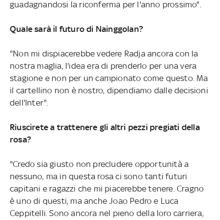
guadagnandosi la riconferma per l'anno prossimo".
Quale sarà il futuro di Nainggolan?
"Non mi dispiacerebbe vedere Radja ancora con la
nostra maglia, l'idea era di prenderlo per una vera
stagione e non per un campionato come questo. Ma
il cartellino non è nostro, dipendiamo dalle decisioni
dell'Inter".
Riuscirete a trattenere gli altri pezzi pregiati della
rosa?
"Credo sia giusto non precludere opportunità a
nessuno, ma in questa rosa ci sono tanti futuri
capitani e ragazzi che mi piacerebbe tenere. Cragno
è uno di questi, ma anche Joao Pedro e Luca
Ceppitelli. Sono ancora nel pieno della loro carriera,