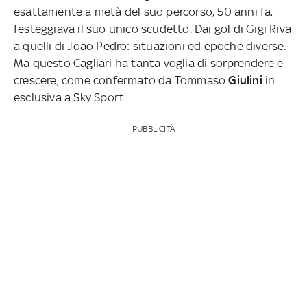
esattamente a metà del suo percorso, 50 anni fa,
festeggiava il suo unico scudetto. Dai gol di Gigi Riva
a quelli di Joao Pedro: situazioni ed epoche diverse.
Ma questo Cagliari ha tanta voglia di sorprendere e
crescere, come confermato da Tommaso
Giulini
in
esclusiva a Sky Sport.
PUBBLICITÀ