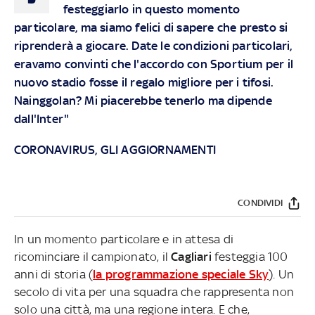
festeggiarlo in questo momento
particolare, ma siamo felici di sapere che presto si
riprenderà a giocare. Date le condizioni particolari,
eravamo convinti che l'accordo con Sportium per il
nuovo stadio fosse il regalo migliore per i tifosi.
Nainggolan? Mi piacerebbe tenerlo ma dipende
dall'Inter"
CORONAVIRUS, GLI AGGIORNAMENTI
CONDIVIDI
In un momento particolare e in attesa di
ricominciare il campionato, il
Cagliari
festeggia 100
anni di storia (
la programmazione speciale Sky
). Un
secolo di vita per una squadra che rappresenta non
solo una città, ma una regione intera. E che,