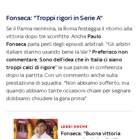
Fonseca: "Troppi rigori in Serie A"
Se il Parma recrimina, la Roma festeggia il ritorno alla
vittoria dopo tre sconfitte. Anche
Paulo
Fonseca
parla però degli episodi arbitrali: "Gli arbitri
italiani stanno usando bene la Var?
Preferisco non
commentare. Sono dell'idea che in Italia ci siano
troppi calci di rigore
" le sue parole in conferenza
dopo la partita. Con un commento anche sulla
prestazione di squadra: "Non abbiamo sofferto, ma
quando abbiamo tante occasioni chiare per segnare
dobbiamo chiudere la gara prima".
LEGGI ANCHE
Fonseca: "Buona vittoria