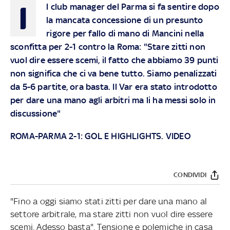
I
l club manager del Parma si fa sentire dopo
la mancata concessione di un presunto
rigore per fallo di mano di Mancini nella
sconfitta per 2-1 contro la Roma: "Stare zitti non
vuol dire essere scemi, il fatto che abbiamo 39 punti
non significa che ci va bene tutto. Siamo penalizzati
da 5-6 partite, ora basta. Il Var era stato introdotto
per dare una mano agli arbitri ma li ha messi solo in
discussione"
ROMA-PARMA 2-1: GOL E HIGHLIGHTS. VIDEO
CONDIVIDI
"Fino a oggi siamo stati zitti per dare una mano al
settore arbitrale, ma stare zitti non vuol dire essere
scemi. Adesso basta". Tensione e polemiche in casa