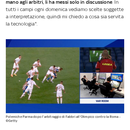
mano agli arbitri, li ha messi solo in discussione
. In
tutti i campi ogni domenica vediamo scelte soggette
a interpretazione, quindi mi chiedo a cosa sia servita
la tecnologia".
Polemiche Parma dopo l'arbitraggio di Fabbri all'Olimpico contro la Roma -
©Getty