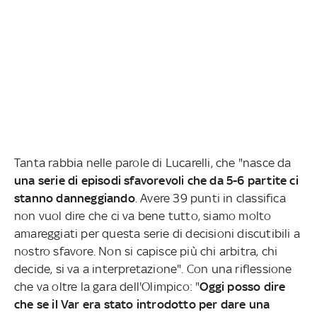
Tanta rabbia nelle parole di Lucarelli, che "nasce da
una serie di episodi sfavorevoli che da 5-6 partite ci
stanno danneggiando
. Avere 39 punti in classifica
non vuol dire che ci va bene tutto, siamo molto
amareggiati per questa serie di decisioni discutibili a
nostro sfavore. Non si capisce più chi arbitra, chi
decide, si va a interpretazione". Con una riflessione
che va oltre la gara dell'Olimpico: "
Oggi posso dire
che se il Var era stato introdotto per dare una