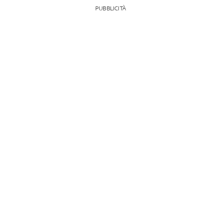
PUBBLICITÀ