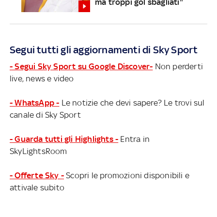
ma troppi gol sbagliati"
Segui tutti gli aggiornamenti di Sky Sport
- Segui Sky Sport su Google Discover-
Non perderti
live, news e video
- WhatsApp -
Le notizie che devi sapere? Le trovi sul
canale di Sky Sport
- Guarda tutti gli Highlights -
Entra in
SkyLightsRoom
- Offerte Sky -
Scopri le promozioni disponibili e
attivale subito