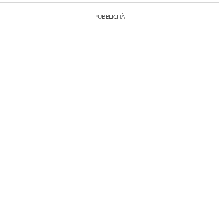
PUBBLICITÀ