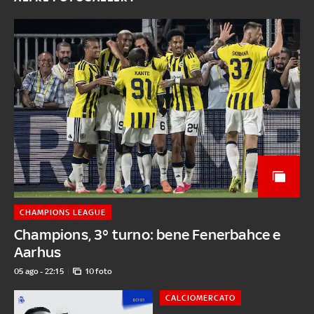
CHAMPIONS LEAGUE
Champions, 3° turno: bene Fenerbahce e
Aarhus
05 ago - 22:15
10 foto
CALCIOMERCATO