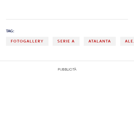
TAG:
FOTOGALLERY
SERIE A
ATALANTA
ALE
PUBBLICITÀ