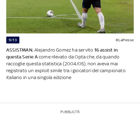
9/13
©LaPresse
ASSISTMAN.
Alejandro Gomez ha servito
16 assist in
questa Serie A
come rilevato da Opta che, da quando
raccoglie questa statistica (2004/05), non aveva mai
registrato un exploit simile tra i giocatori del campionato
italiano in una singola edizione
PUBBLICITÀ