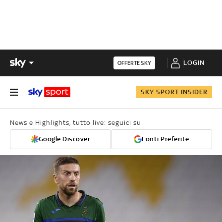
LOGIN
OFFERTE SKY
SKY SPORT INSIDER
News e Highlights, tutto live: seguici su
Google Discover
Fonti Preferite