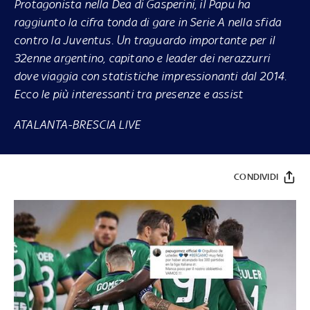
Protagonista nella Dea di Gasperini, il Papu ha
raggiunto la cifra tonda di gare in Serie A nella sfida
contro la Juventus. Un traguardo importante per il
32enne argentino, capitano e leader dei nerazzurri
dove viaggia con statistiche impressionanti dal 2014.
Ecco le più interessanti tra presenze e assist
ATALANTA-BRESCIA LIVE
CONDIVIDI