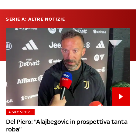
SERIE A: ALTRE NOTIZIE
A SKY SPORT
Del Piero: "Alajbegovic in prospettiva tanta
roba"