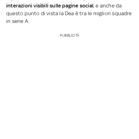
interazioni visibili sulle pagine social
, e anche da
questo punto di vista la Dea è tra le migliori squadre
in serie A.
PUBBLICITÀ