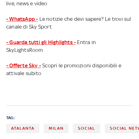
live, news e video
- WhatsApp -
Le notizie che devi sapere? Le trovi sul
canale di Sky Sport
- Guarda tutti gli Highlights -
Entra in
SkyLightsRoom
- Offerte Sky -
Scopri le promozioni disponibili e
attivale subito
TAG:
ATALANTA
MILAN
SOCIAL
SOCIAL NE