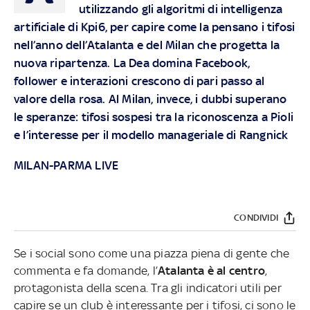
utilizzando gli algoritmi di intelligenza
artificiale di Kpi6, per capire come la pensano i tifosi
nell’anno dell’Atalanta e del Milan che progetta la
nuova ripartenza. La Dea domina Facebook,
follower e interazioni crescono di pari passo al
valore della rosa. Al Milan, invece, i dubbi superano
le speranze: tifosi sospesi tra la riconoscenza a Pioli
e l’interesse per il modello manageriale di Rangnick
MILAN-PARMA LIVE
CONDIVIDI
Se i social sono come una piazza piena di gente che
commenta e fa domande, l’
Atalanta è al centro
,
protagonista della scena.
Tra gli indicatori utili per
capire se un club è interessante per i tifosi, ci sono le