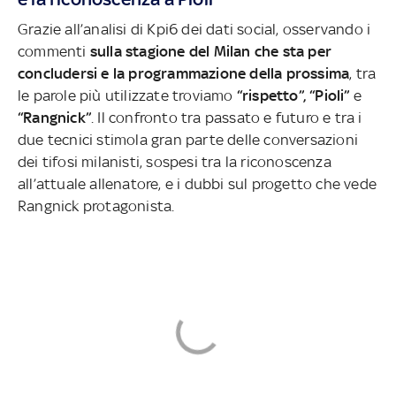
Grazie all’analisi di Kpi6 dei dati social, osservando i
commenti
sulla stagione del Milan che sta per
concludersi e la programmazione della prossima
, tra
le parole più utilizzate troviamo
“rispetto”, “Pioli”
e
“Rangnick”
.
Il confronto tra passato e futuro e tra i
due tecnici stimola gran parte delle conversazioni
dei tifosi milanisti, sospesi tra la riconoscenza
all’attuale allenatore, e i dubbi sul progetto che vede
Rangnick protagonista.