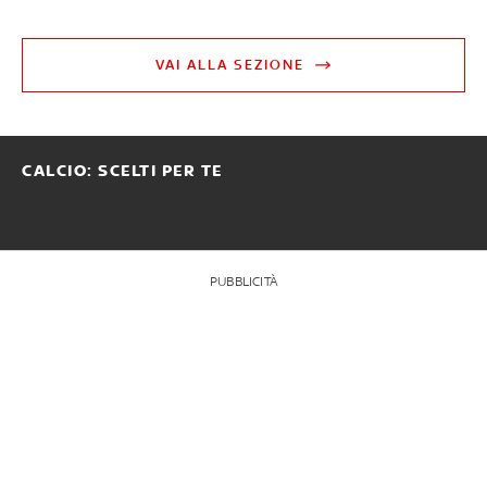
VAI ALLA SEZIONE
CALCIO: SCELTI PER TE
PUBBLICITÀ