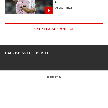
0
05 ago - 15:25
VAI ALLA SEZIONE
CALCIO: SCELTI PER TE
PUBBLICITÀ