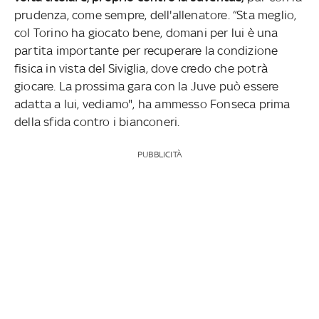
prudenza, come sempre, dell'allenatore. “Sta meglio,
col Torino ha giocato bene, domani per lui è una
partita importante per recuperare la condizione
fisica in vista del Siviglia, dove credo che potrà
giocare. La prossima gara con la Juve può essere
adatta a lui, vediamo", ha ammesso Fonseca prima
della sfida contro i bianconeri.
PUBBLICITÀ