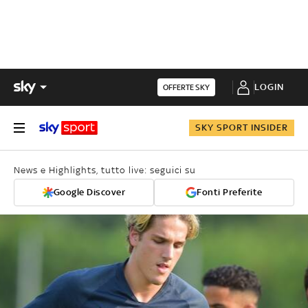
LOGIN
OFFERTE SKY
SKY SPORT INSIDER
News e Highlights, tutto live: seguici su
Google Discover
Fonti Preferite