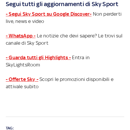
Segui tutti gli aggiornamenti di Sky Sport
- Segui Sky Sport su Google Discover-
Non perderti
live, news e video
- WhatsApp -
Le notizie che devi sapere? Le trovi sul
canale di Sky Sport
- Guarda tutti gli Highlights -
Entra in
SkyLightsRoom
- Offerte Sky -
Scopri le promozioni disponibili e
attivale subito
TAG: