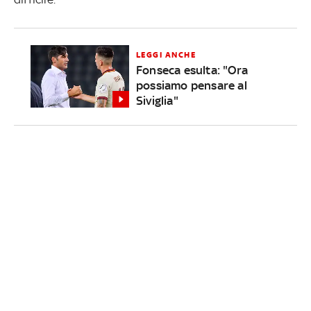
LEGGI ANCHE
Fonseca esulta: "Ora
possiamo pensare al
Siviglia"