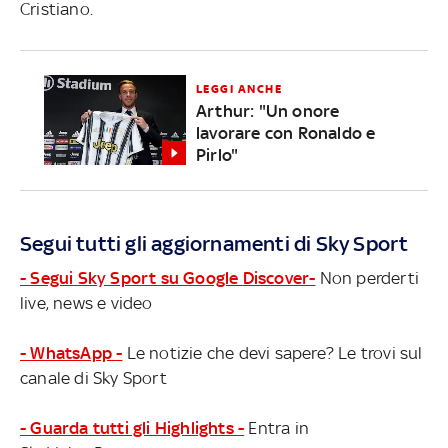
Cristiano.
LEGGI ANCHE
Arthur: "Un onore
lavorare con Ronaldo e
Pirlo"
Segui tutti gli aggiornamenti di Sky Sport
- Segui Sky Sport su Google Discover-
Non perderti
live, news e video
- WhatsApp -
Le notizie che devi sapere? Le trovi sul
canale di Sky Sport
- Guarda tutti gli Highlights -
Entra in