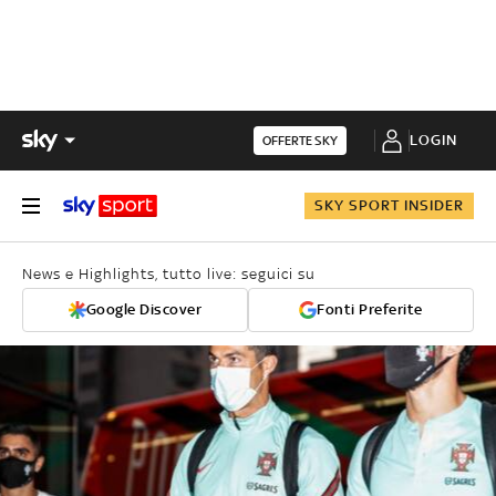
LOGIN
OFFERTE SKY
SKY SPORT INSIDER
News e Highlights, tutto live: seguici su
Google Discover
Fonti Preferite