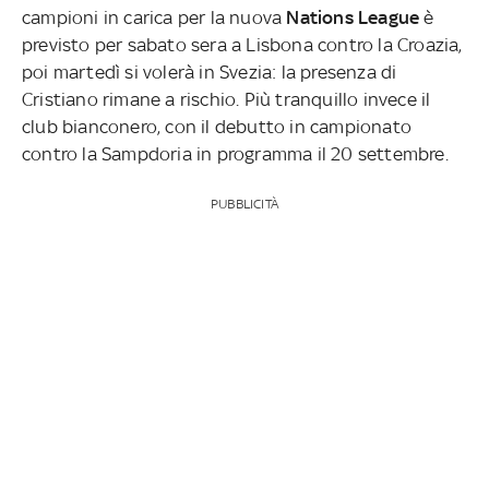
campioni in carica per la nuova
Nations League
è
previsto per sabato sera a Lisbona contro la Croazia,
poi martedì si volerà in Svezia: la presenza di
Cristiano rimane a rischio. Più tranquillo invece il
club bianconero, con il debutto in campionato
contro la Sampdoria in programma il 20 settembre.
PUBBLICITÀ