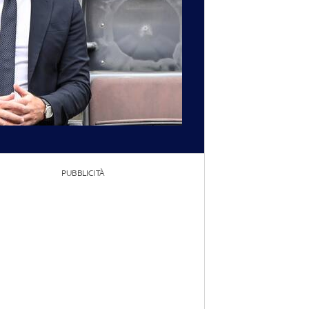
PUBBLICITÀ