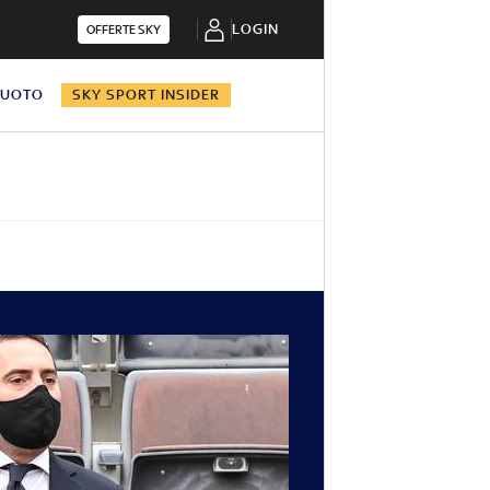
LOGIN
OFFERTE SKY
NUOTO
SKY SPORT INSIDER