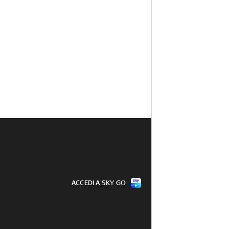
ACCEDI A SKY GO