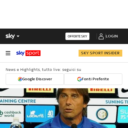
LOGIN
OFFERTE SKY
SKY SPORT INSIDER
News e Highlights, tutto live: seguici su
Google Discover
Fonti Preferite