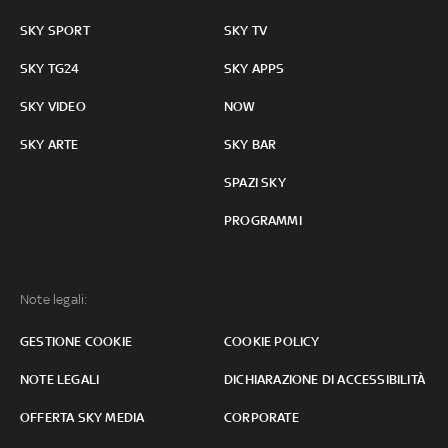
SKY SPORT
SKY TV
SKY TG24
SKY APPS
SKY VIDEO
NOW
SKY ARTE
SKY BAR
SPAZI SKY
PROGRAMMI
Note legali:
GESTIONE COOKIE
COOKIE POLICY
NOTE LEGALI
DICHIARAZIONE DI ACCESSIBILITÀ
OFFERTA SKY MEDIA
CORPORATE