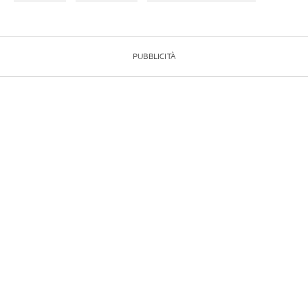
PUBBLICITÀ