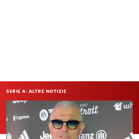
SERIE A: ALTRE NOTIZIE