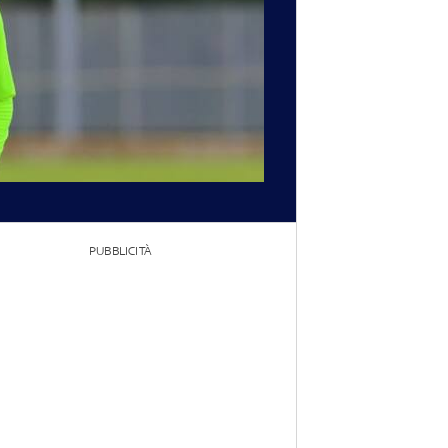
PUBBLICITÀ