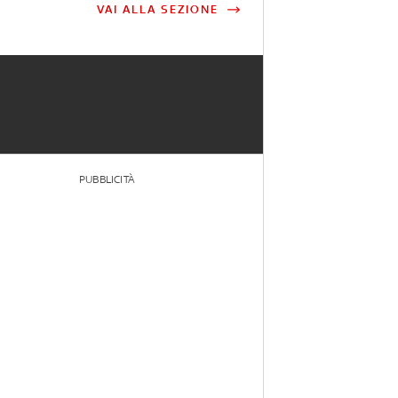
VAI ALLA SEZIONE
PUBBLICITÀ