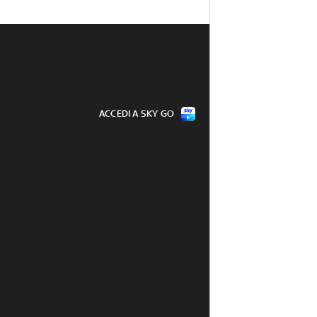
ACCEDI A SKY GO