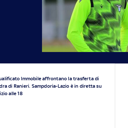
ualificato Immobile affrontano la trasferta di
adra di Ranieri. Sampdoria-Lazio è in diretta su
zio alle 18