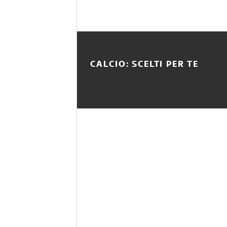
CALCIO: SCELTI PER TE