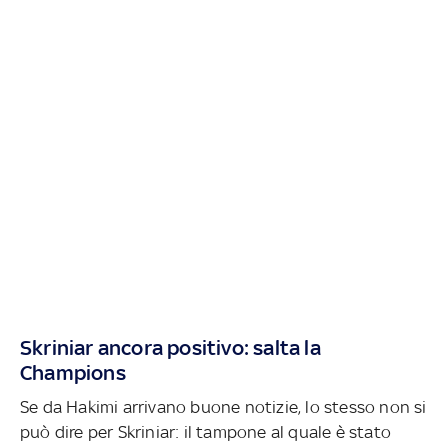
Skriniar ancora positivo: salta la
Champions
Se da Hakimi arrivano buone notizie, lo stesso non si
può dire per Skriniar: il tampone al quale è stato