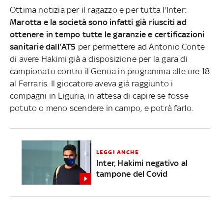
Ottima notizia per il ragazzo e per tutta l'Inter:
Marotta e la società sono infatti già riusciti ad
ottenere in tempo tutte le garanzie e certificazioni
sanitarie dall'ATS
per permettere ad Antonio Conte
di avere Hakimi già a disposizione per la gara di
campionato contro il Genoa in programma alle ore 18
al Ferraris. Il giocatore aveva già raggiunto i
compagni in Liguria, in attesa di capire se fosse
potuto o meno scendere in campo, e potrà farlo.
LEGGI ANCHE
Inter, Hakimi negativo al
tampone del Covid