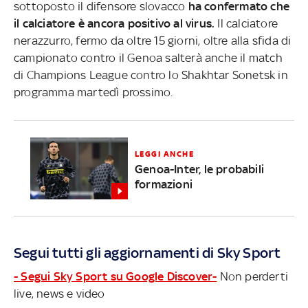
sottoposto il difensore slovacco
ha confermato che
il calciatore è ancora positivo al virus.
Il calciatore
nerazzurro, fermo da oltre 15 giorni, oltre alla sfida di
campionato contro il Genoa salterà anche il match
di Champions League contro lo Shakhtar Sonetsk in
programma martedì prossimo.
LEGGI ANCHE
Genoa-Inter, le probabili
formazioni
Segui tutti gli aggiornamenti di Sky Sport
- Segui Sky Sport su Google Discover-
Non perderti
live, news e video