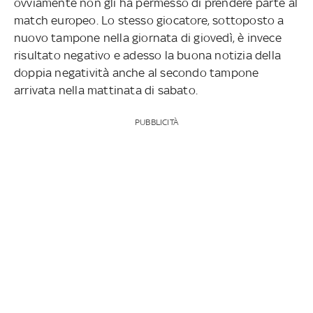
ovviamente non gli ha permesso di prendere parte al
match europeo. Lo stesso giocatore, sottoposto a
nuovo tampone nella giornata di giovedì, è invece
risultato negativo e adesso la buona notizia della
doppia negatività anche al secondo tampone
arrivata nella mattinata di sabato.
PUBBLICITÀ