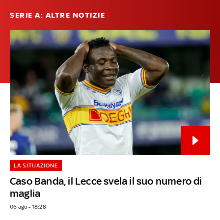
SERIE A: ALTRE NOTIZIE
LA SITUAZIONE
Caso Banda, il Lecce svela il suo numero di
maglia
06 ago - 18:28