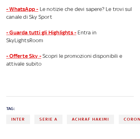
- WhatsApp -
Le notizie che devi sapere? Le trovi sul
canale di Sky Sport
- Guarda tutti gli Highlights -
Entra in
SkyLightsRoom
- Offerte Sky -
Scopri le promozioni disponibili e
attivale subito
TAG:
INTER
SERIE A
ACHRAF HAKIMI
CORON