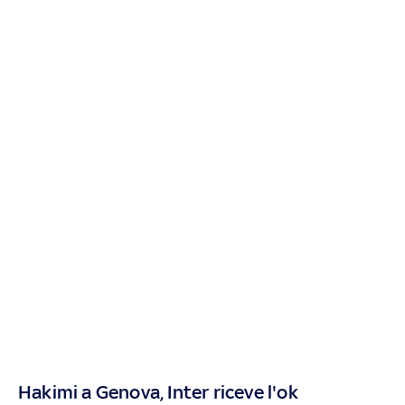
Hakimi a Genova, Inter riceve l'ok