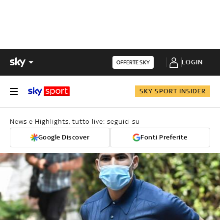
LOGIN
OFFERTE SKY
SKY SPORT INSIDER
News e Highlights, tutto live: seguici su
Google Discover
Fonti Preferite