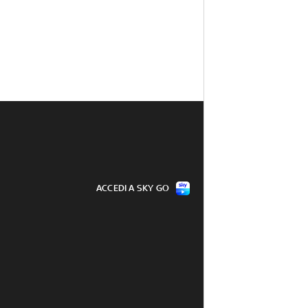
ACCEDI A SKY GO