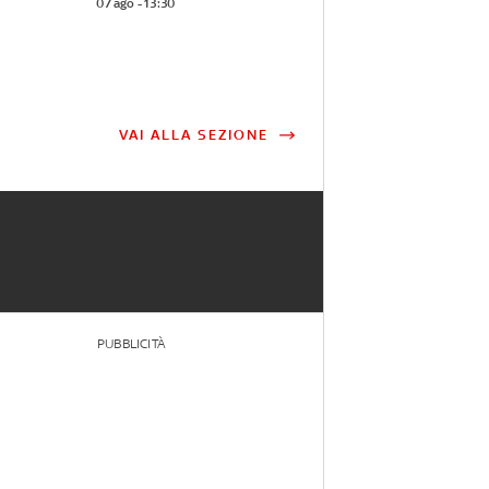
07 ago - 13:30
VAI ALLA SEZIONE
PUBBLICITÀ