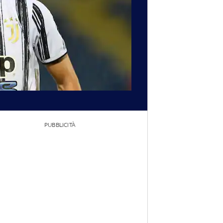
PUBBLICITÀ