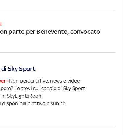
E
on parte per Benevento, convocato
 di Sky Sport
ver-
Non perderti live, news e video
pere? Le trovi sul canale di Sky Sport
 in SkyLightsRoom
 disponibili e attivale subito