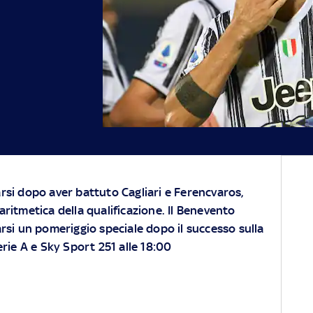
rsi dopo aver battuto Cagliari e Ferencvaros,
ritmetica della qualificazione. Il Benevento
rsi un pomeriggio speciale dopo il successo sulla
rie A e Sky Sport 251 alle 18:00