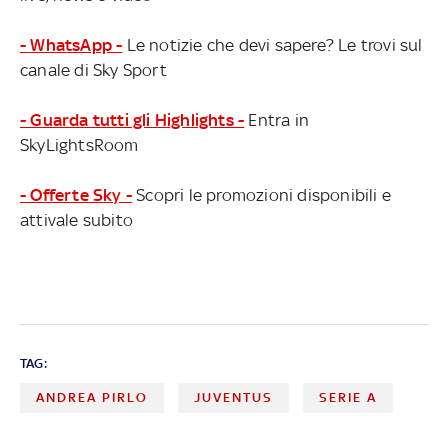
- WhatsApp -
Le notizie che devi sapere? Le trovi sul
canale di Sky Sport
- Guarda tutti gli Highlights -
Entra in
SkyLightsRoom
- Offerte Sky -
Scopri le promozioni disponibili e
attivale subito
TAG:
ANDREA PIRLO
JUVENTUS
SERIE A