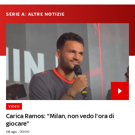
SERIE A: ALTRE NOTIZIE
VIDEO
Carica Ramos: "Milan, non vedo l'ora di
giocare"
08 ago - 00:00