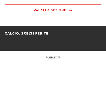
VAI ALLA SEZIONE
CALCIO: SCELTI PER TE
PUBBLICITÀ