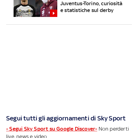
Juventus-Torino, curiosità
e statistiche sul derby
Segui tutti gli aggiornamenti di Sky Sport
- Segui Sky Sport su Google Discover-
Non perderti
live, news e video