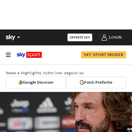
LOGIN
OFFERTE SKY
SKY SPORT INSIDER
News e Highlights, tutto live: seguici su
Google Discover
Fonti Preferite