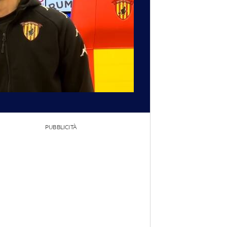
PUBBLICITÀ