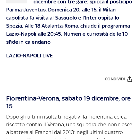
dicembre con tre gare: spicca il posticipo
Parma-Juventus. Domenica 20, alle 15, il Milan
capolista fa visita al Sassuolo e l'Inter ospita lo
Spezia. Alle 18 Atalanta-Roma, chiude il programma
Lazio-Napoli alle 20:45. Numeri e curiosità delle 10
sfide in calendario
LAZIO-NAPOLI LIVE
CONDIVIDI
Fiorentina-Verona, sabato 19 dicembre, ore
15
Dopo gli ultimi risultati negativi la Fiorentina cerca
riscatto contro il Verona, una squadra che non riesce
a battere al Franchi dal 2013: negli ultimi quattro