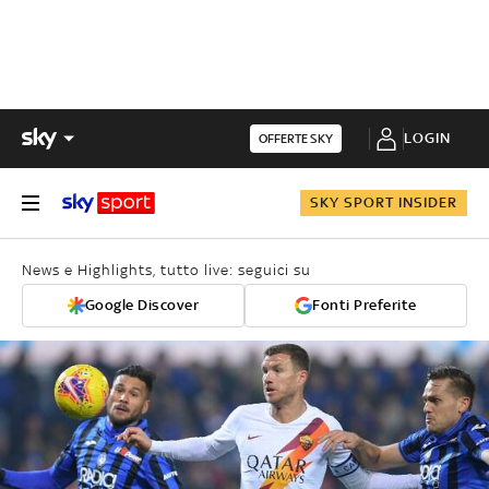
LOGIN
OFFERTE SKY
SKY SPORT INSIDER
News e Highlights, tutto live: seguici su
Google Discover
Fonti Preferite