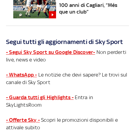
100 anni di Cagliari, “Més
que un club”
Segui tutti gli aggiornamenti di Sky Sport
- Segui Sky Sport su Google Discover-
Non perderti
live, news e video
- WhatsApp -
Le notizie che devi sapere? Le trovi sul
canale di Sky Sport
- Guarda tutti gli Highlights -
Entra in
SkyLightsRoom
- Offerte Sky -
Scopri le promozioni disponibili e
attivale subito