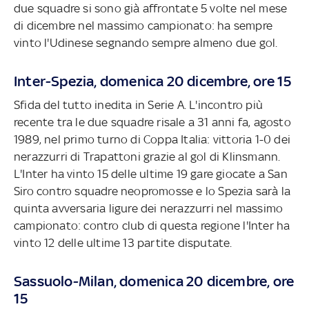
due squadre si sono già affrontate 5 volte nel mese
di dicembre nel massimo campionato: ha sempre
vinto l'Udinese segnando sempre almeno due gol.
Inter-Spezia, domenica 20 dicembre, ore 15
Sfida del tutto inedita in Serie A. L'incontro più
recente tra le due squadre risale a 31 anni fa, agosto
1989, nel primo turno di Coppa Italia: vittoria 1-0 dei
nerazzurri di Trapattoni grazie al gol di Klinsmann.
L'Inter ha vinto 15 delle ultime 19 gare giocate a San
Siro contro squadre neopromosse e lo Spezia sarà la
quinta avversaria ligure dei nerazzurri nel massimo
campionato: contro club di questa regione l'Inter ha
vinto 12 delle ultime 13 partite disputate.
Sassuolo-Milan, domenica 20 dicembre, ore
15