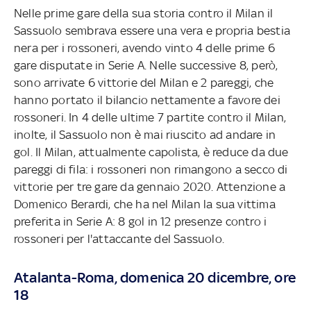
Nelle prime gare della sua storia contro il Milan il
Sassuolo sembrava essere una vera e propria bestia
nera per i rossoneri, avendo vinto 4 delle prime 6
gare disputate in Serie A. Nelle successive 8, però,
sono arrivate 6 vittorie del Milan e 2 pareggi, che
hanno portato il bilancio nettamente a favore dei
rossoneri. In 4 delle ultime 7 partite contro il Milan,
inolte, il Sassuolo non è mai riuscito ad andare in
gol. Il Milan, attualmente capolista, è reduce da due
pareggi di fila: i rossoneri non rimangono a secco di
vittorie per tre gare da gennaio 2020. Attenzione a
Domenico Berardi, che ha nel Milan la sua vittima
preferita in Serie A: 8 gol in 12 presenze contro i
rossoneri per l'attaccante del Sassuolo.
Atalanta-Roma, domenica 20 dicembre, ore
18