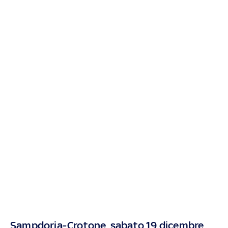
Sampdoria-Crotone, sabato 19 dicembre,