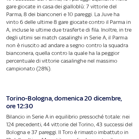
gare giocate in casa dei gialloblù: 7 vittorie del
Parma, 8 dei bianconeri e 10 pareggi. La Juve ha
vinto 6 delle ultime 8 gare giocate contro il Parma in
A, incluse le ultime due trasferte di fila. Inoltre, in tre
degli ultimi sei match casalinghi in Serie A, il Parma
non è riuscito ad andare a segno contro la squadra
bianconera, quella contro la quale ha la peggior
percentuale di vittorie casalinghe nel massimo
campionato (28%).
Torino-Bologna, domenica 20 dicembre,
ore 12:30
Bilancio in Serie A in equilibrio pressoché totale: nei
124 precedenti, 44 vittorie del Torino, 43 successi del
Bologna e 37 pareggi. Il Toro è rimasto imbattuto in