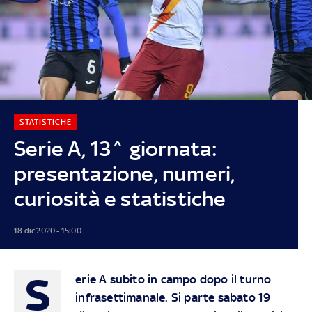
STATISTICHE
Serie A, 13^ giornata:
presentazione, numeri,
curiosità e statistiche
18 dic 2020 - 15:00
S
erie A subito in campo dopo il turno
infrasettimanale. Si parte sabato 19